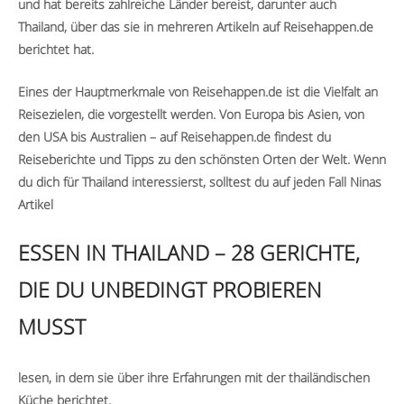
und hat bereits zahlreiche Länder bereist, darunter auch
Thailand, über das sie in mehreren Artikeln auf Reisehappen.de
berichtet hat.
Eines der Hauptmerkmale von Reisehappen.de ist die Vielfalt an
Reisezielen, die vorgestellt werden. Von Europa bis Asien, von
den USA bis Australien – auf Reisehappen.de findest du
Reiseberichte und Tipps zu den schönsten Orten der Welt. Wenn
du dich für Thailand interessierst, solltest du auf jeden Fall Ninas
Artikel
ESSEN IN THAILAND – 28 GERICHTE,
DIE DU UNBEDINGT PROBIEREN
MUSST
lesen, in dem sie über ihre Erfahrungen mit der thailändischen
Küche berichtet.