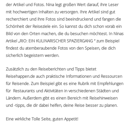
der Artikel und Fotos. Nina legt großen Wert darauf, ihre Leser
mit hochwertigen Inhalten zu versorgen. Ihre Artikel sind gut
recherchiert und ihre Fotos sind beeindruckend und fangen die
Schönheit der Reiseziele ein. So kannst du dich schon vorab ein
Bild von den Orten machen, die du besuchen möchtest. In Ninas
Artikel „
RIO: EIN KULINARISCHER SPAZIERGANG
“ zum Beispiel
findest du atemberaubende Fotos von den Speisen, die dich
sicherlich begeistern werden.
Zusätzlich zu den Reiseberichten und Tipps bietet
Reisehappen.de auch praktische Informationen und Ressourcen
für Reisende. Zum Beispiel gibt es eine Rubrik mit Empfehlungen
für Restaurants und Aktivitäten in verschiedenen Städten und
Ländern. Außerdem gibt es einen Bereich mit Reisehinweisen
und -tipps, die dir dabei helfen, deine Reise besser zu planen.
Eine wirkliche Tolle Seite, guten Appetit!