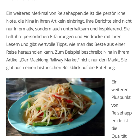
Ein weiteres Merkmal von Reisehappen.de ist die persönliche
Note, die Nina in ihren Artikeln einbringt. Ihre Berichte sind nicht
nur informativ, sondern auch unterhaltsam und inspirierend. Sie
teilt ihre persönlichen Erfahrungen und Eindrücke mit ihren
Lesern und gibt wertvolle Tipps, wie man das Beste aus einer
Reise herausholen kann. Zum Beispiel beschreibt Nina in ihrem
Artikel „Der Maeklong Railway Market“ nicht nur den Markt, Sie
gibt auch einen historischen Rückblick auf die
Entehung.
Ein
weiterer
Pluspunkt
von
Reisehapp
en.de ist
die
Qualität