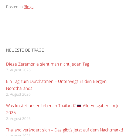
Posted in
Blogs
NEUESTE BEITRÄGE
Diese Zeremonie sieht man nicht jeden Tag
7. August 2026
Ein Tag zum Durchatmen – Unterwegs in den Bergen
Nordthailands
2. August 2026
Was kostet unser Leben in Thailand?
Alle Ausgaben im Juli
2026
2. August 2026
Thailand verändert sich – Das gibt’s jetzt auf dem Nachtmarkt!
1. August 2026