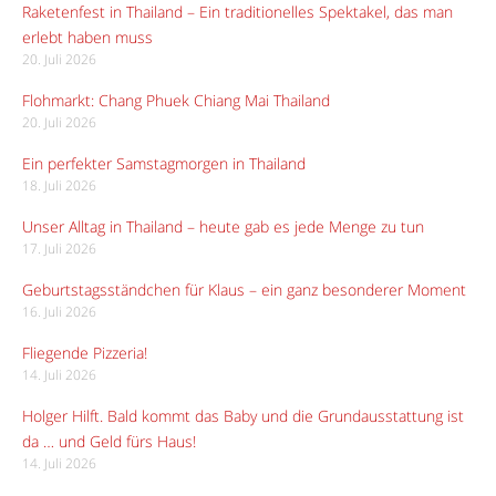
Raketenfest in Thailand – Ein traditionelles Spektakel, das man
erlebt haben muss
20. Juli 2026
Flohmarkt: Chang Phuek Chiang Mai Thailand
20. Juli 2026
Ein perfekter Samstagmorgen in Thailand
18. Juli 2026
Unser Alltag in Thailand – heute gab es jede Menge zu tun
17. Juli 2026
Geburtstagsständchen für Klaus – ein ganz besonderer Moment
16. Juli 2026
Fliegende Pizzeria!
14. Juli 2026
Holger Hilft. Bald kommt das Baby und die Grundausstattung ist
da … und Geld fürs Haus!
14. Juli 2026