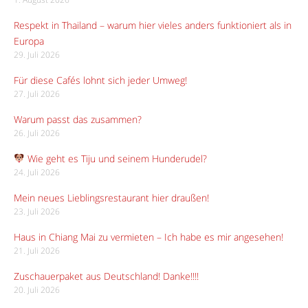
Respekt in Thailand – warum hier vieles anders funktioniert als in
Europa
29. Juli 2026
Für diese Cafés lohnt sich jeder Umweg!
27. Juli 2026
Warum passt das zusammen?
26. Juli 2026
Wie geht es Tiju und seinem Hunderudel?
24. Juli 2026
Mein neues Lieblingsrestaurant hier draußen!
23. Juli 2026
Haus in Chiang Mai zu vermieten – Ich habe es mir angesehen!
21. Juli 2026
Zuschauerpaket aus Deutschland! Danke!!!!
20. Juli 2026