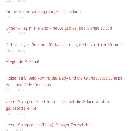
20. Juli 2026
Ein perfekter Samstagmorgen in Thailand
18. Juli 2026
Unser Alltag in Thailand – heute gab es jede Menge zu tun
17. Juli 2026
Geburtstagsständchen für Klaus – ein ganz besonderer Moment
16. Juli 2026
Fliegende Pizzeria!
14. Juli 2026
Holger Hilft. Bald kommt das Baby und die Grundausstattung ist
da … und Geld fürs Haus!
14. Juli 2026
Unser Solarprojekt ist fertig – Das hat die Anlage wirklich
gekostet! (Teil 5)
10. Juli 2026
Unser Solarprojekt (Teil 4): Riesiger Fortschritt!
9. Juli 2026