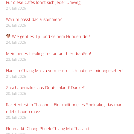
Für diese Cafés lohnt sich jeder Umweg!
27. Juli 2026
Warum passt das zusammen?
26. Juli 2026
Wie geht es Tiju und seinem Hunderudel?
24. Juli 2026
Mein neues Lieblingsrestaurant hier draußen!
23. Juli 2026
Haus in Chiang Mai zu vermieten – Ich habe es mir angesehen!
21. Juli 2026
Zuschauerpaket aus Deutschland! Danke!!!!
20. Juli 2026
Raketenfest in Thailand – Ein traditionelles Spektakel, das man
erlebt haben muss
20. Juli 2026
Flohmarkt: Chang Phuek Chiang Mai Thailand