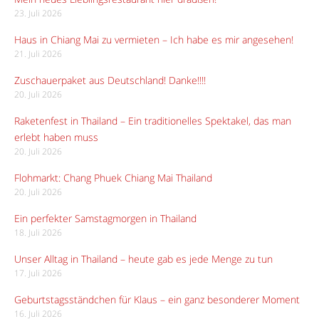
23. Juli 2026
Haus in Chiang Mai zu vermieten – Ich habe es mir angesehen!
21. Juli 2026
Zuschauerpaket aus Deutschland! Danke!!!!
20. Juli 2026
Raketenfest in Thailand – Ein traditionelles Spektakel, das man
erlebt haben muss
20. Juli 2026
Flohmarkt: Chang Phuek Chiang Mai Thailand
20. Juli 2026
Ein perfekter Samstagmorgen in Thailand
18. Juli 2026
Unser Alltag in Thailand – heute gab es jede Menge zu tun
17. Juli 2026
Geburtstagsständchen für Klaus – ein ganz besonderer Moment
16. Juli 2026