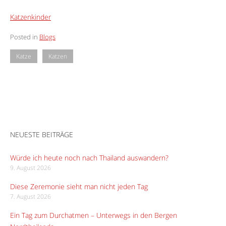
Katzenkinder
Posted in
Blogs
Katze
Katzen
NEUESTE BEITRÄGE
Würde ich heute noch nach Thailand auswandern?
9. August 2026
Diese Zeremonie sieht man nicht jeden Tag
7. August 2026
Ein Tag zum Durchatmen – Unterwegs in den Bergen