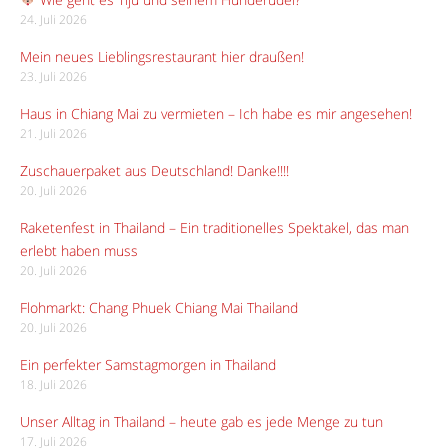
24. Juli 2026
Mein neues Lieblingsrestaurant hier draußen!
23. Juli 2026
Haus in Chiang Mai zu vermieten – Ich habe es mir angesehen!
21. Juli 2026
Zuschauerpaket aus Deutschland! Danke!!!!
20. Juli 2026
Raketenfest in Thailand – Ein traditionelles Spektakel, das man
erlebt haben muss
20. Juli 2026
Flohmarkt: Chang Phuek Chiang Mai Thailand
20. Juli 2026
Ein perfekter Samstagmorgen in Thailand
18. Juli 2026
Unser Alltag in Thailand – heute gab es jede Menge zu tun
17. Juli 2026