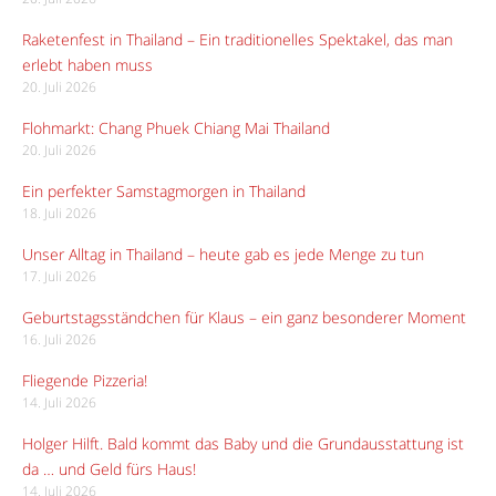
Raketenfest in Thailand – Ein traditionelles Spektakel, das man
erlebt haben muss
20. Juli 2026
Flohmarkt: Chang Phuek Chiang Mai Thailand
20. Juli 2026
Ein perfekter Samstagmorgen in Thailand
18. Juli 2026
Unser Alltag in Thailand – heute gab es jede Menge zu tun
17. Juli 2026
Geburtstagsständchen für Klaus – ein ganz besonderer Moment
16. Juli 2026
Fliegende Pizzeria!
14. Juli 2026
Holger Hilft. Bald kommt das Baby und die Grundausstattung ist
da … und Geld fürs Haus!
14. Juli 2026