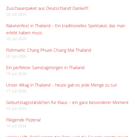
Zuschauerpaket aus Deutschland! Danke!!!!
20. Juli 2026
Raketenfest in Thailand – Ein traditionelles Spektakel, das man
erlebt haben muss
20. Juli 2026
Flohmarkt: Chang Phuek Chiang Mai Thailand
20. Juli 2026
Ein perfekter Samstagmorgen in Thailand
18. Juli 2026
Unser Alltag in Thailand – heute gab es jede Menge zu tun
17. Juli 2026
Geburtstagsständchen für Klaus – ein ganz besonderer Moment
16. Juli 2026
Fliegende Pizzeria!
14. Juli 2026