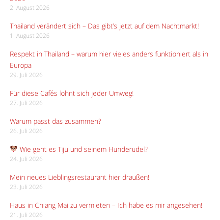
2. August 2026
Thailand verändert sich – Das gibt’s jetzt auf dem Nachtmarkt!
1. August 2026
Respekt in Thailand – warum hier vieles anders funktioniert als in
Europa
29. Juli 2026
Für diese Cafés lohnt sich jeder Umweg!
27. Juli 2026
Warum passt das zusammen?
26. Juli 2026
Wie geht es Tiju und seinem Hunderudel?
24. Juli 2026
Mein neues Lieblingsrestaurant hier draußen!
23. Juli 2026
Haus in Chiang Mai zu vermieten – Ich habe es mir angesehen!
21. Juli 2026