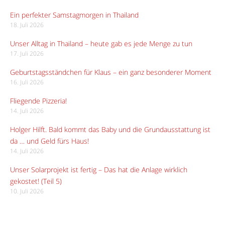
Ein perfekter Samstagmorgen in Thailand
18. Juli 2026
Unser Alltag in Thailand – heute gab es jede Menge zu tun
17. Juli 2026
Geburtstagsständchen für Klaus – ein ganz besonderer Moment
16. Juli 2026
Fliegende Pizzeria!
14. Juli 2026
Holger Hilft. Bald kommt das Baby und die Grundausstattung ist
da … und Geld fürs Haus!
14. Juli 2026
Unser Solarprojekt ist fertig – Das hat die Anlage wirklich
gekostet! (Teil 5)
10. Juli 2026