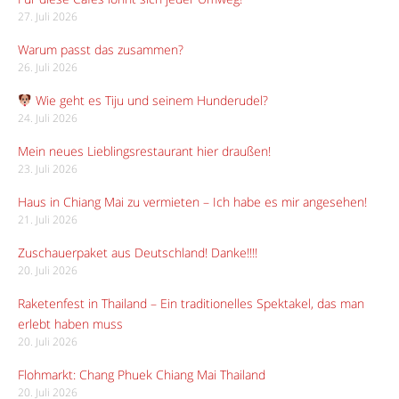
27. Juli 2026
Warum passt das zusammen?
26. Juli 2026
Wie geht es Tiju und seinem Hunderudel?
24. Juli 2026
Mein neues Lieblingsrestaurant hier draußen!
23. Juli 2026
Haus in Chiang Mai zu vermieten – Ich habe es mir angesehen!
21. Juli 2026
Zuschauerpaket aus Deutschland! Danke!!!!
20. Juli 2026
Raketenfest in Thailand – Ein traditionelles Spektakel, das man
erlebt haben muss
20. Juli 2026
Flohmarkt: Chang Phuek Chiang Mai Thailand
20. Juli 2026