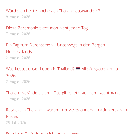
Würde ich heute noch nach Thailand auswandern?
9. August 2026
Diese Zeremonie sieht man nicht jeden Tag
7. August 2026
Ein Tag zum Durchatmen – Unterwegs in den Bergen
Nordthailands
2. August 2026
Was kostet unser Leben in Thailand?
Alle Ausgaben im Juli
2026
2. August 2026
Thailand verändert sich – Das gibt’s jetzt auf dem Nachtmarkt!
1. August 2026
Respekt in Thailand – warum hier vieles anders funktioniert als in
Europa
29. Juli 2026
Für diese Cafés lohnt sich jeder Umweg!