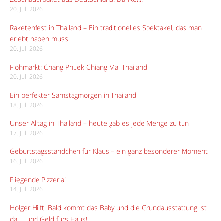
20. Juli 2026
Raketenfest in Thailand – Ein traditionelles Spektakel, das man
erlebt haben muss
20. Juli 2026
Flohmarkt: Chang Phuek Chiang Mai Thailand
20. Juli 2026
Ein perfekter Samstagmorgen in Thailand
18. Juli 2026
Unser Alltag in Thailand – heute gab es jede Menge zu tun
17. Juli 2026
Geburtstagsständchen für Klaus – ein ganz besonderer Moment
16. Juli 2026
Fliegende Pizzeria!
14. Juli 2026
Holger Hilft. Bald kommt das Baby und die Grundausstattung ist
da … und Geld fürs Haus!