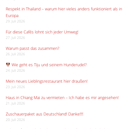
Respekt in Thailand – warum hier vieles anders funktioniert als in
Europa
29. Juli 2026
Für diese Cafés lohnt sich jeder Umweg!
27. Juli 2026
Warum passt das zusammen?
26. Juli 2026
Wie geht es Tiju und seinem Hunderudel?
24. Juli 2026
Mein neues Lieblingsrestaurant hier draußen!
23. Juli 2026
Haus in Chiang Mai zu vermieten – Ich habe es mir angesehen!
21. Juli 2026
Zuschauerpaket aus Deutschland! Danke!!!!
20. Juli 2026