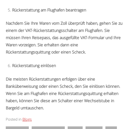
Rückerstattung am Flughafen beantragen
Nachdem Sie Ihre Waren vom Zoll überprüft haben, gehen Sie zu
einem der VAT-Rückerstattungsschalter am Flughafen. Sie
müssen Ihren Reisepass, das ausgefüllte VAT-Formular und Ihre
Waren vorzeigen. Sie erhalten dann eine
Rückerstattungsquittung oder einen Scheck.
Rückerstattung einlösen
Die meisten Rückerstattungen erfolgen über eine
Banküberweisung oder einen Scheck, den Sie einlösen können.
Wenn Sie am Flughafen eine Rückerstattungsquittung erhalten
haben, können Sie diese am Schalter einer Wechselstube in
Bargeld umtauschen.
Posted in
Blogs