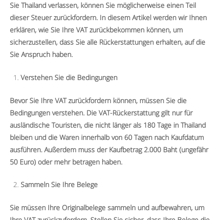
Sie Thailand verlassen, können Sie möglicherweise einen Teil
dieser Steuer zurückfordern. In diesem Artikel werden wir Ihnen
erklären, wie Sie Ihre VAT zurückbekommen können, um
sicherzustellen, dass Sie alle Rückerstattungen erhalten, auf die
Sie Anspruch haben.
Verstehen Sie die Bedingungen
Bevor Sie Ihre VAT zurückfordern können, müssen Sie die
Bedingungen verstehen. Die VAT-Rückerstattung gilt nur für
ausländische Touristen, die nicht länger als 180 Tage in Thailand
bleiben und die Waren innerhalb von 60 Tagen nach Kaufdatum
ausführen. Außerdem muss der Kaufbetrag 2.000 Baht (ungefähr
50 Euro) oder mehr betragen haben.
Sammeln Sie Ihre Belege
Sie müssen Ihre Originalbelege sammeln und aufbewahren, um
Ihre VAT zurückzufordern. Stellen Sie sicher, dass Ihre Belege die