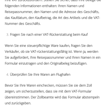
folgenden Informationen enthalten: Ihren Namen und
Reisepassnummer, den Namen und die Adresse des Geschäfts,
das Kaufdatum, den Kaufbetrag, die Art des Artikels und die VAT-
Nummer des Geschäfts.
Fragen Sie nach einer VAT-Rückerstattung beim Kauf
Wenn Sie eine steuerpflichtige Ware kaufen, fragen Sie den
Verkäufer, ob sie VAT-rückerstattungsfähig ist. Wenn ja, werden
Sie aufgefordert, Ihre Reisepassnummer und Ihren Namen in ein
Formular einzutragen und den Originalbeleg beizufügen.
Überprüfen Sie Ihre Waren am Flughafen
Bevor Sie Ihre Waren einchecken, müssen Sie sie dem Zoll
zeigen, um sicherzustellen, dass sie mit dem VAT-Formular
übereinstimmen. Der Zollbeamte wird das Formular abstempeln
und zurückgeben.