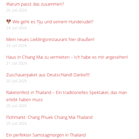
Warum passt das zusammen?
26. Juli 2026
Wie geht es Tiju und seinem Hunderudel?
24. Juli 2026
Mein neues Lieblingsrestaurant hier draußen!
23. Juli 2026
Haus in Chiang Mai zu vermieten – Ich habe es mir angesehen!
21. Juli 2026
Zuschauerpaket aus Deutschland! Danke!!!!
20. Juli 2026
Raketenfest in Thailand – Ein traditionelles Spektakel, das man
erlebt haben muss
20. Juli 2026
Flohmarkt: Chang Phuek Chiang Mai Thailand
20. Juli 2026
Ein perfekter Samstagmorgen in Thailand