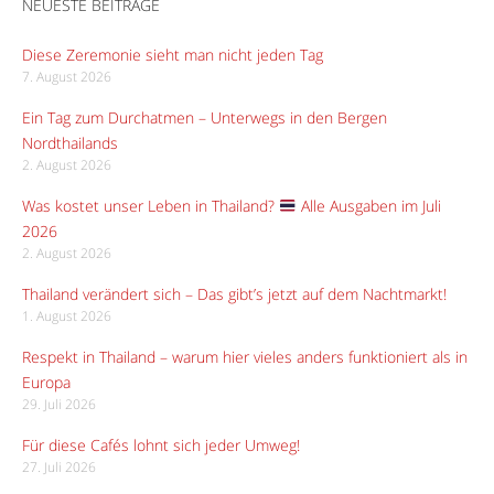
NEUESTE BEITRÄGE
Diese Zeremonie sieht man nicht jeden Tag
7. August 2026
Ein Tag zum Durchatmen – Unterwegs in den Bergen
Nordthailands
2. August 2026
Was kostet unser Leben in Thailand?
Alle Ausgaben im Juli
2026
2. August 2026
Thailand verändert sich – Das gibt’s jetzt auf dem Nachtmarkt!
1. August 2026
Respekt in Thailand – warum hier vieles anders funktioniert als in
Europa
29. Juli 2026
Für diese Cafés lohnt sich jeder Umweg!
27. Juli 2026