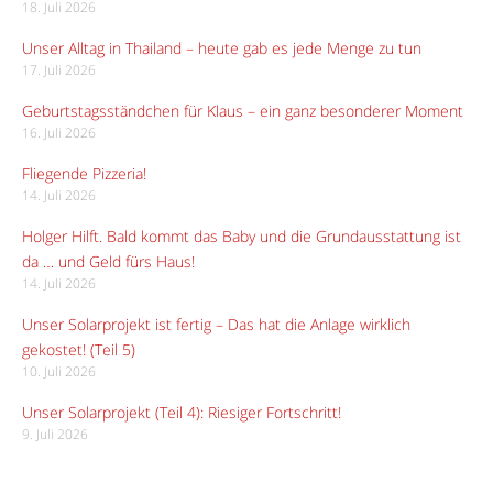
18. Juli 2026
Unser Alltag in Thailand – heute gab es jede Menge zu tun
17. Juli 2026
Geburtstagsständchen für Klaus – ein ganz besonderer Moment
16. Juli 2026
Fliegende Pizzeria!
14. Juli 2026
Holger Hilft. Bald kommt das Baby und die Grundausstattung ist
da … und Geld fürs Haus!
14. Juli 2026
Unser Solarprojekt ist fertig – Das hat die Anlage wirklich
gekostet! (Teil 5)
10. Juli 2026
Unser Solarprojekt (Teil 4): Riesiger Fortschritt!
9. Juli 2026