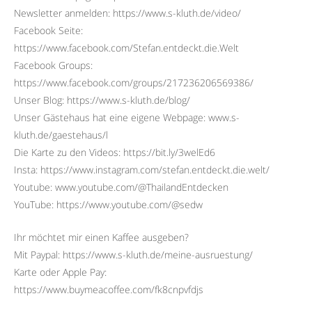
Newsletter anmelden: https://www.s-kluth.de/video/
Facebook Seite:
https://www.facebook.com/Stefan.entdeckt.die.Welt
Facebook Groups:
https://www.facebook.com/groups/217236206569386/
Unser Blog: https://www.s-kluth.de/blog/
Unser Gästehaus hat eine eigene Webpage: www.s-
kluth.de/gaestehaus/l
Die Karte zu den Videos: https://bit.ly/3welEd6
Insta: https://www.instagram.com/stefan.entdeckt.die.welt/
Youtube: www.youtube.com/@ThailandEntdecken
YouTube: https://www.youtube.com/@sedw
Ihr möchtet mir einen Kaffee ausgeben?
Mit Paypal: https://www.s-kluth.de/meine-ausruestung/
Karte oder Apple Pay:
https://www.buymeacoffee.com/fk8cnpvfdjs