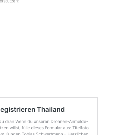
erstützen: