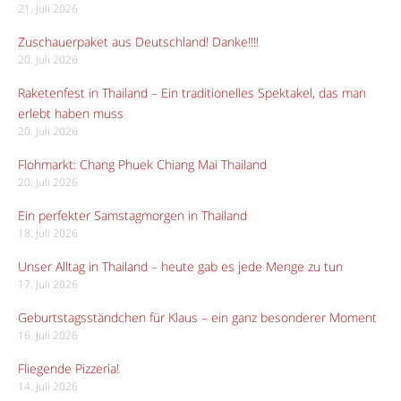
21. Juli 2026
Zuschauerpaket aus Deutschland! Danke!!!!
20. Juli 2026
Raketenfest in Thailand – Ein traditionelles Spektakel, das man
erlebt haben muss
20. Juli 2026
Flohmarkt: Chang Phuek Chiang Mai Thailand
20. Juli 2026
Ein perfekter Samstagmorgen in Thailand
18. Juli 2026
Unser Alltag in Thailand – heute gab es jede Menge zu tun
17. Juli 2026
Geburtstagsständchen für Klaus – ein ganz besonderer Moment
16. Juli 2026
Fliegende Pizzeria!
14. Juli 2026