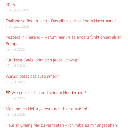
2026
2. August 2026
Thailand verändert sich – Das gibt’s jetzt auf dem Nachtmarkt!
1. August 2026
Respekt in Thailand – warum hier vieles anders funktioniert als in
Europa
29. Juli 2026
Für diese Cafés lohnt sich jeder Umweg!
27. Juli 2026
Warum passt das zusammen?
26. Juli 2026
Wie geht es Tiju und seinem Hunderudel?
24. Juli 2026
Mein neues Lieblingsrestaurant hier draußen!
23. Juli 2026
Haus in Chiang Mai zu vermieten – Ich habe es mir angesehen!