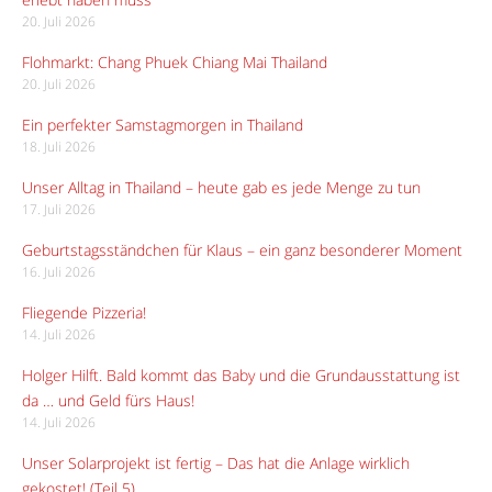
20. Juli 2026
Flohmarkt: Chang Phuek Chiang Mai Thailand
20. Juli 2026
Ein perfekter Samstagmorgen in Thailand
18. Juli 2026
Unser Alltag in Thailand – heute gab es jede Menge zu tun
17. Juli 2026
Geburtstagsständchen für Klaus – ein ganz besonderer Moment
16. Juli 2026
Fliegende Pizzeria!
14. Juli 2026
Holger Hilft. Bald kommt das Baby und die Grundausstattung ist
da … und Geld fürs Haus!
14. Juli 2026
Unser Solarprojekt ist fertig – Das hat die Anlage wirklich
gekostet! (Teil 5)