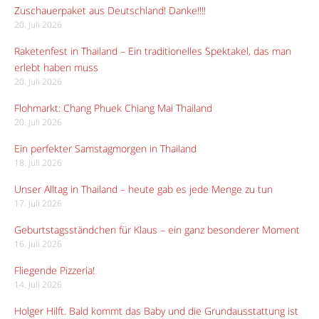
Zuschauerpaket aus Deutschland! Danke!!!!
20. Juli 2026
Raketenfest in Thailand – Ein traditionelles Spektakel, das man
erlebt haben muss
20. Juli 2026
Flohmarkt: Chang Phuek Chiang Mai Thailand
20. Juli 2026
Ein perfekter Samstagmorgen in Thailand
18. Juli 2026
Unser Alltag in Thailand – heute gab es jede Menge zu tun
17. Juli 2026
Geburtstagsständchen für Klaus – ein ganz besonderer Moment
16. Juli 2026
Fliegende Pizzeria!
14. Juli 2026
Holger Hilft. Bald kommt das Baby und die Grundausstattung ist