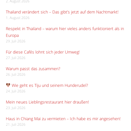
2. August 2026
Thailand verändert sich – Das gibt’s jetzt auf dem Nachtmarkt!
1. August 2026
Respekt in Thailand – warum hier vieles anders funktioniert als in
Europa
29. Juli 2026
Für diese Cafés lohnt sich jeder Umweg!
27. Juli 2026
Warum passt das zusammen?
26. Juli 2026
Wie geht es Tiju und seinem Hunderudel?
24. Juli 2026
Mein neues Lieblingsrestaurant hier draußen!
23. Juli 2026
Haus in Chiang Mai zu vermieten – Ich habe es mir angesehen!
21. Juli 2026