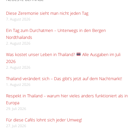
Diese Zeremonie sieht man nicht jeden Tag
7. August 2026
Ein Tag zum Durchatmen – Unterwegs in den Bergen
Nordthailands
2. August 2026
Was kostet unser Leben in Thailand?
Alle Ausgaben im Juli
2026
2. August 2026
Thailand verändert sich – Das gibt’s jetzt auf dem Nachtmarkt!
1. August 2026
Respekt in Thailand – warum hier vieles anders funktioniert als in
Europa
29. Juli 2026
Für diese Cafés lohnt sich jeder Umweg!
27. Juli 2026