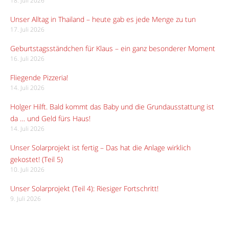
18. Juli 2026
Unser Alltag in Thailand – heute gab es jede Menge zu tun
17. Juli 2026
Geburtstagsständchen für Klaus – ein ganz besonderer Moment
16. Juli 2026
Fliegende Pizzeria!
14. Juli 2026
Holger Hilft. Bald kommt das Baby und die Grundausstattung ist
da … und Geld fürs Haus!
14. Juli 2026
Unser Solarprojekt ist fertig – Das hat die Anlage wirklich
gekostet! (Teil 5)
10. Juli 2026
Unser Solarprojekt (Teil 4): Riesiger Fortschritt!
9. Juli 2026