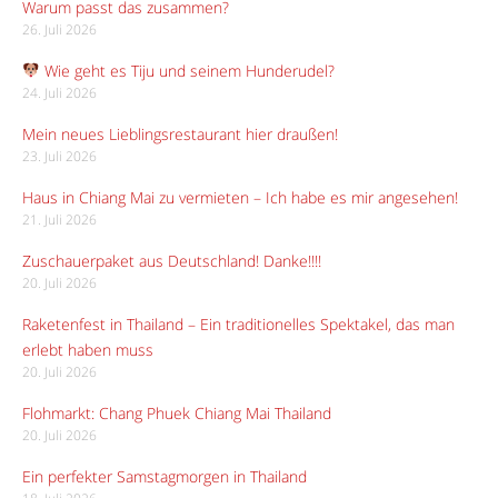
Warum passt das zusammen?
26. Juli 2026
Wie geht es Tiju und seinem Hunderudel?
24. Juli 2026
Mein neues Lieblingsrestaurant hier draußen!
23. Juli 2026
Haus in Chiang Mai zu vermieten – Ich habe es mir angesehen!
21. Juli 2026
Zuschauerpaket aus Deutschland! Danke!!!!
20. Juli 2026
Raketenfest in Thailand – Ein traditionelles Spektakel, das man
erlebt haben muss
20. Juli 2026
Flohmarkt: Chang Phuek Chiang Mai Thailand
20. Juli 2026
Ein perfekter Samstagmorgen in Thailand