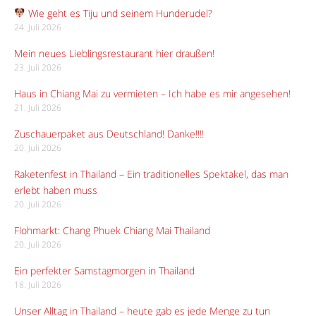
Wie geht es Tiju und seinem Hunderudel?
24. Juli 2026
Mein neues Lieblingsrestaurant hier draußen!
23. Juli 2026
Haus in Chiang Mai zu vermieten – Ich habe es mir angesehen!
21. Juli 2026
Zuschauerpaket aus Deutschland! Danke!!!!
20. Juli 2026
Raketenfest in Thailand – Ein traditionelles Spektakel, das man
erlebt haben muss
20. Juli 2026
Flohmarkt: Chang Phuek Chiang Mai Thailand
20. Juli 2026
Ein perfekter Samstagmorgen in Thailand
18. Juli 2026
Unser Alltag in Thailand – heute gab es jede Menge zu tun