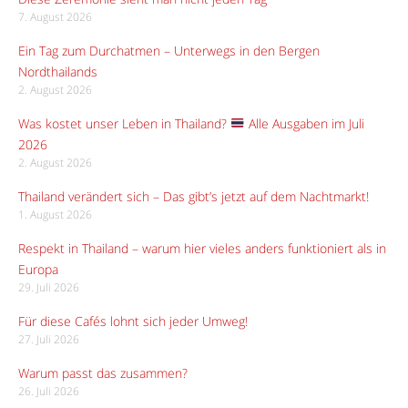
7. August 2026
Ein Tag zum Durchatmen – Unterwegs in den Bergen
Nordthailands
2. August 2026
Was kostet unser Leben in Thailand?
Alle Ausgaben im Juli
2026
2. August 2026
Thailand verändert sich – Das gibt’s jetzt auf dem Nachtmarkt!
1. August 2026
Respekt in Thailand – warum hier vieles anders funktioniert als in
Europa
29. Juli 2026
Für diese Cafés lohnt sich jeder Umweg!
27. Juli 2026
Warum passt das zusammen?
26. Juli 2026