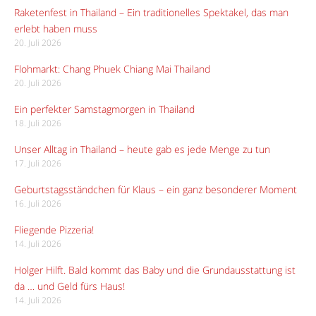
Raketenfest in Thailand – Ein traditionelles Spektakel, das man
erlebt haben muss
20. Juli 2026
Flohmarkt: Chang Phuek Chiang Mai Thailand
20. Juli 2026
Ein perfekter Samstagmorgen in Thailand
18. Juli 2026
Unser Alltag in Thailand – heute gab es jede Menge zu tun
17. Juli 2026
Geburtstagsständchen für Klaus – ein ganz besonderer Moment
16. Juli 2026
Fliegende Pizzeria!
14. Juli 2026
Holger Hilft. Bald kommt das Baby und die Grundausstattung ist
da … und Geld fürs Haus!
14. Juli 2026