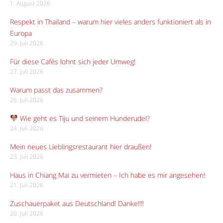
1. August 2026
Respekt in Thailand – warum hier vieles anders funktioniert als in
Europa
29. Juli 2026
Für diese Cafés lohnt sich jeder Umweg!
27. Juli 2026
Warum passt das zusammen?
26. Juli 2026
Wie geht es Tiju und seinem Hunderudel?
24. Juli 2026
Mein neues Lieblingsrestaurant hier draußen!
23. Juli 2026
Haus in Chiang Mai zu vermieten – Ich habe es mir angesehen!
21. Juli 2026
Zuschauerpaket aus Deutschland! Danke!!!!
20. Juli 2026