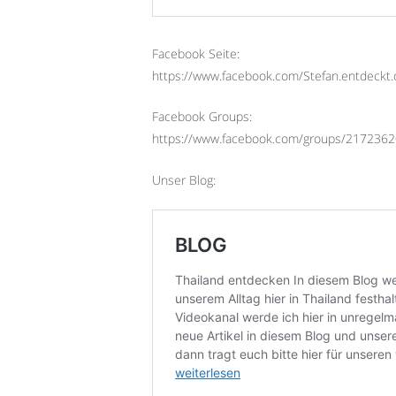
Facebook Seite:
https://www.facebook.com/Stefan.entdeckt.
Facebook Groups:
https://www.facebook.com/groups/217236
Unser Blog: