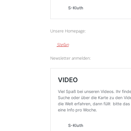
Unsere Homepage:
Stefan
Newsletter anmelden: