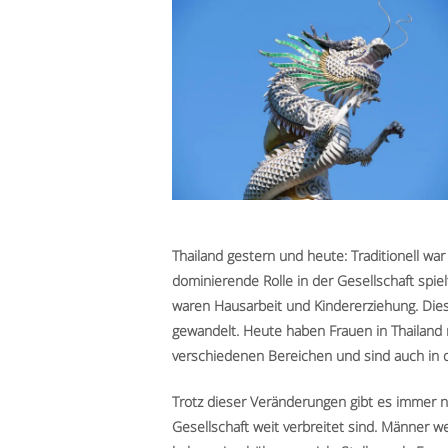
Thailand gestern und heute: Traditionell war
dominierende Rolle in der Gesellschaft spie
waren Hausarbeit und Kindererziehung. Diese
gewandelt. Heute haben Frauen in Thailand m
verschiedenen Bereichen und sind auch in de
Trotz dieser Veränderungen gibt es immer no
Gesellschaft weit verbreitet sind. Männer 