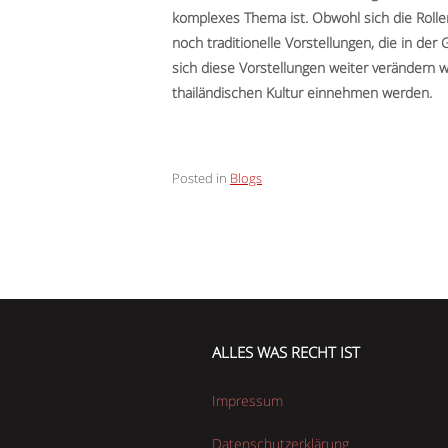
komplexes Thema ist. Obwohl sich die Rolle
noch traditionelle Vorstellungen, die in der 
sich diese Vorstellungen weiter verändern w
thailändischen Kultur einnehmen werden.
Posted in
Blogs
ALLES WAS RECHT IST
Impressum
Datenschutzerklärung