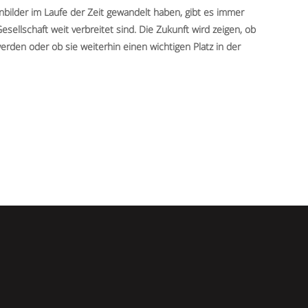
nbilder im Laufe der Zeit gewandelt haben, gibt es immer
Gesellschaft weit verbreitet sind. Die Zukunft wird zeigen, ob
erden oder ob sie weiterhin einen wichtigen Platz in der