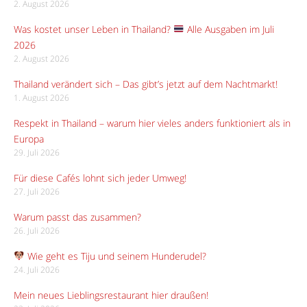
2. August 2026
Was kostet unser Leben in Thailand?
Alle Ausgaben im Juli
2026
2. August 2026
Thailand verändert sich – Das gibt’s jetzt auf dem Nachtmarkt!
1. August 2026
Respekt in Thailand – warum hier vieles anders funktioniert als in
Europa
29. Juli 2026
Für diese Cafés lohnt sich jeder Umweg!
27. Juli 2026
Warum passt das zusammen?
26. Juli 2026
Wie geht es Tiju und seinem Hunderudel?
24. Juli 2026
Mein neues Lieblingsrestaurant hier draußen!