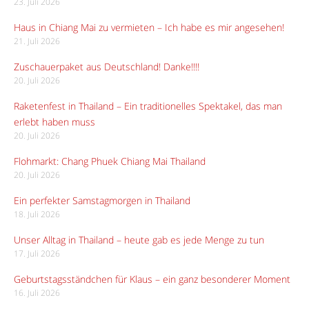
23. Juli 2026
Haus in Chiang Mai zu vermieten – Ich habe es mir angesehen!
21. Juli 2026
Zuschauerpaket aus Deutschland! Danke!!!!
20. Juli 2026
Raketenfest in Thailand – Ein traditionelles Spektakel, das man
erlebt haben muss
20. Juli 2026
Flohmarkt: Chang Phuek Chiang Mai Thailand
20. Juli 2026
Ein perfekter Samstagmorgen in Thailand
18. Juli 2026
Unser Alltag in Thailand – heute gab es jede Menge zu tun
17. Juli 2026
Geburtstagsständchen für Klaus – ein ganz besonderer Moment
16. Juli 2026