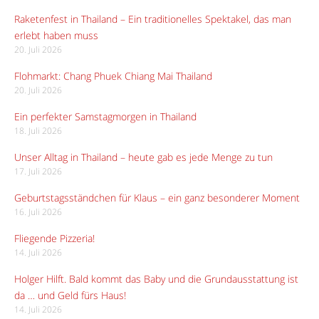
Raketenfest in Thailand – Ein traditionelles Spektakel, das man
erlebt haben muss
20. Juli 2026
Flohmarkt: Chang Phuek Chiang Mai Thailand
20. Juli 2026
Ein perfekter Samstagmorgen in Thailand
18. Juli 2026
Unser Alltag in Thailand – heute gab es jede Menge zu tun
17. Juli 2026
Geburtstagsständchen für Klaus – ein ganz besonderer Moment
16. Juli 2026
Fliegende Pizzeria!
14. Juli 2026
Holger Hilft. Bald kommt das Baby und die Grundausstattung ist
da … und Geld fürs Haus!
14. Juli 2026