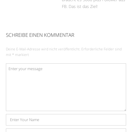
FB. Das ist das Ziel!
SCHREIBE EINEN KOMMENTAR
Deine E-Mail-Adresse wird nicht veröffentlicht.
Erforderliche Felder sind
mit
*
markiert
Kommentar
*
Name
E-