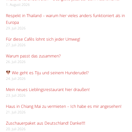
1. August 2026
Respekt in Thailand – warum hier vieles anders funktioniert als in
Europa
29. Juli 2026
Für diese Cafés lohnt sich jeder Umweg!
27. Juli 2026
Warum passt das zusammen?
26. Juli 2026
Wie geht es Tiju und seinem Hunderudel?
24. Juli 2026
Mein neues Lieblingsrestaurant hier draußen!
23. Juli 2026
Haus in Chiang Mai zu vermieten – Ich habe es mir angesehen!
21. Juli 2026
Zuschauerpaket aus Deutschland! Danke!!!!
20. Juli 2026