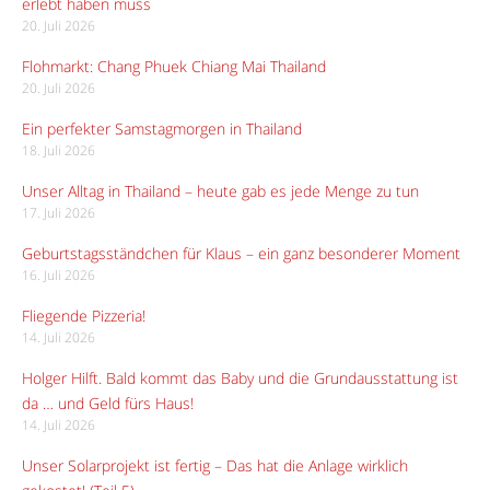
erlebt haben muss
20. Juli 2026
Flohmarkt: Chang Phuek Chiang Mai Thailand
20. Juli 2026
Ein perfekter Samstagmorgen in Thailand
18. Juli 2026
Unser Alltag in Thailand – heute gab es jede Menge zu tun
17. Juli 2026
Geburtstagsständchen für Klaus – ein ganz besonderer Moment
16. Juli 2026
Fliegende Pizzeria!
14. Juli 2026
Holger Hilft. Bald kommt das Baby und die Grundausstattung ist
da … und Geld fürs Haus!
14. Juli 2026
Unser Solarprojekt ist fertig – Das hat die Anlage wirklich