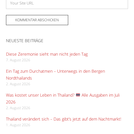
Website
NEUESTE BEITRÄGE
Diese Zeremonie sieht man nicht jeden Tag
7. August 2026
Ein Tag zum Durchatmen – Unterwegs in den Bergen
Nordthailands
2. August 2026
Was kostet unser Leben in Thailand?
Alle Ausgaben im Juli
2026
2. August 2026
Thailand verändert sich – Das gibt’s jetzt auf dem Nachtmarkt!
1. August 2026