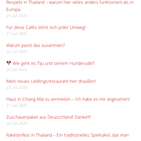
Respekt in Thailand – warum hier vieles anders funktioniert als in
Europa
29. Juli 2026
Für diese Cafés lohnt sich jeder Umweg!
27. Juli 2026
Warum passt das zusammen?
26. Juli 2026
Wie geht es Tiju und seinem Hunderudel?
24. Juli 2026
Mein neues Lieblingsrestaurant hier draußen!
23. Juli 2026
Haus in Chiang Mai zu vermieten – Ich habe es mir angesehen!
21. Juli 2026
Zuschauerpaket aus Deutschland! Danke!!!!
20. Juli 2026
Raketenfest in Thailand – Ein traditionelles Spektakel, das man