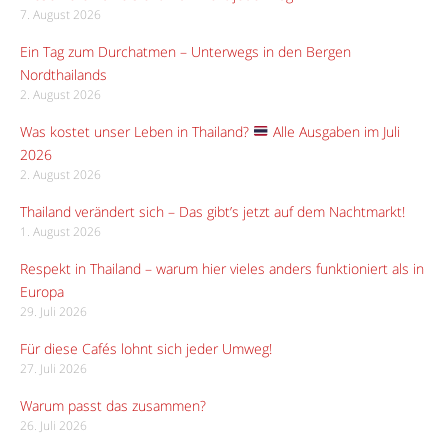
7. August 2026
Ein Tag zum Durchatmen – Unterwegs in den Bergen
Nordthailands
2. August 2026
Was kostet unser Leben in Thailand?
Alle Ausgaben im Juli
2026
2. August 2026
Thailand verändert sich – Das gibt’s jetzt auf dem Nachtmarkt!
1. August 2026
Respekt in Thailand – warum hier vieles anders funktioniert als in
Europa
29. Juli 2026
Für diese Cafés lohnt sich jeder Umweg!
27. Juli 2026
Warum passt das zusammen?
26. Juli 2026