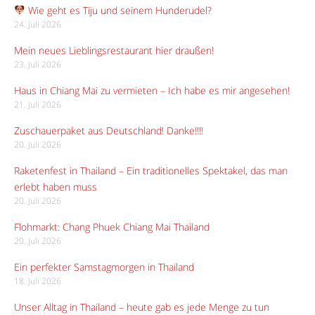
Wie geht es Tiju und seinem Hunderudel?
24. Juli 2026
Mein neues Lieblingsrestaurant hier draußen!
23. Juli 2026
Haus in Chiang Mai zu vermieten – Ich habe es mir angesehen!
21. Juli 2026
Zuschauerpaket aus Deutschland! Danke!!!!
20. Juli 2026
Raketenfest in Thailand – Ein traditionelles Spektakel, das man
erlebt haben muss
20. Juli 2026
Flohmarkt: Chang Phuek Chiang Mai Thailand
20. Juli 2026
Ein perfekter Samstagmorgen in Thailand
18. Juli 2026
Unser Alltag in Thailand – heute gab es jede Menge zu tun