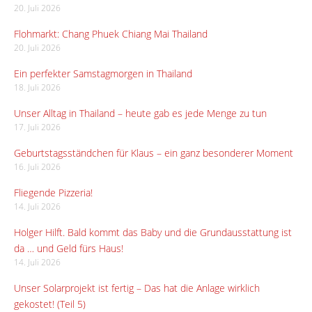
20. Juli 2026
Flohmarkt: Chang Phuek Chiang Mai Thailand
20. Juli 2026
Ein perfekter Samstagmorgen in Thailand
18. Juli 2026
Unser Alltag in Thailand – heute gab es jede Menge zu tun
17. Juli 2026
Geburtstagsständchen für Klaus – ein ganz besonderer Moment
16. Juli 2026
Fliegende Pizzeria!
14. Juli 2026
Holger Hilft. Bald kommt das Baby und die Grundausstattung ist
da … und Geld fürs Haus!
14. Juli 2026
Unser Solarprojekt ist fertig – Das hat die Anlage wirklich
gekostet! (Teil 5)