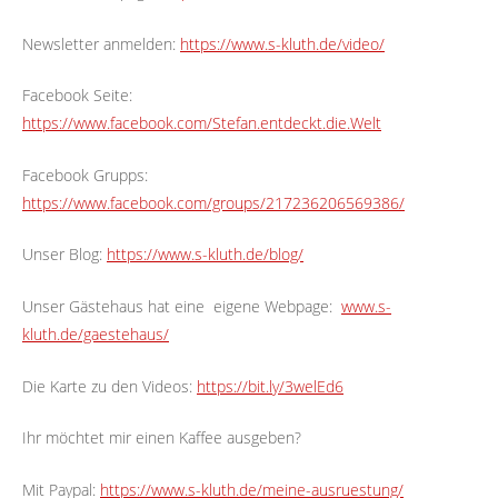
Newsletter anmelden:
https://www.s-kluth.de/video/
Facebook Seite:
https://www.facebook.com/Stefan.entdeckt.die.Welt
Facebook Grupps:
https://www.facebook.com/groups/217236206569386/
Unser Blog:
https://www.s-kluth.de/blog/
Unser Gästehaus hat eine
eigene Webpage:
www.s-
kluth.de/gaestehaus/
Die Karte zu den Videos:
https://bit.ly/3welEd6
Ihr möchtet mir einen Kaffee ausgeben?
Mit Paypal:
https://www.s-kluth.de/meine-ausruestung/