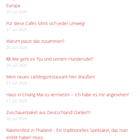
Europa
29. Juli 2026
Für diese Cafés lohnt sich jeder Umweg!
27. Juli 2026
Warum passt das zusammen?
26. Juli 2026
🐶 Wie geht es Tiju und seinem Hunderudel?
24. Juli 2026
Mein neues Lieblingsrestaurant hier draußen!
23. Juli 2026
Haus in Chiang Mai zu vermieten – Ich habe es mir angesehen!
21. Juli 2026
Zuschauerpaket aus Deutschland! Danke!!!!
20. Juli 2026
Raketenfest in Thailand – Ein traditionelles Spektakel, das man
erlebt haben muss