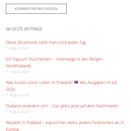
NEUESTE BEITRÄGE
Diese Zeremonie sieht man nicht jeden Tag
7. August 2026
Ein Tag zum Durchatmen – Unterwegs in den Bergen
Nordthailands
2. August 2026
Was kostet unser Leben in Thailand?
Alle Ausgaben im Juli
2026
2. August 2026
Thailand verändert sich – Das gibt’s jetzt auf dem Nachtmarkt!
1. August 2026
Respekt in Thailand – warum hier vieles anders funktioniert als in
Europa