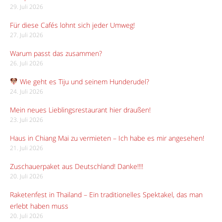
29. Juli 2026
Für diese Cafés lohnt sich jeder Umweg!
27. Juli 2026
Warum passt das zusammen?
26. Juli 2026
Wie geht es Tiju und seinem Hunderudel?
24. Juli 2026
Mein neues Lieblingsrestaurant hier draußen!
23. Juli 2026
Haus in Chiang Mai zu vermieten – Ich habe es mir angesehen!
21. Juli 2026
Zuschauerpaket aus Deutschland! Danke!!!!
20. Juli 2026
Raketenfest in Thailand – Ein traditionelles Spektakel, das man
erlebt haben muss
20. Juli 2026