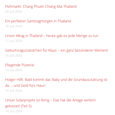
Flohmarkt: Chang Phuek Chiang Mai Thailand
20. Juli 2026
Ein perfekter Samstagmorgen in Thailand
18. Juli 2026
Unser Alltag in Thailand – heute gab es jede Menge zu tun
17. Juli 2026
Geburtstagsständchen für Klaus – ein ganz besonderer Moment
16. Juli 2026
Fliegende Pizzeria!
14. Juli 2026
Holger Hilft. Bald kommt das Baby und die Grundausstattung ist
da … und Geld fürs Haus!
14. Juli 2026
Unser Solarprojekt ist fertig – Das hat die Anlage wirklich
gekostet! (Teil 5)
10. Juli 2026