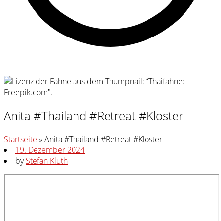
Anita #Thailand #Retreat #Kloster
Startseite
»
Anita #Thailand #Retreat #Kloster
19. Dezember 2024
by
Stefan Kluth