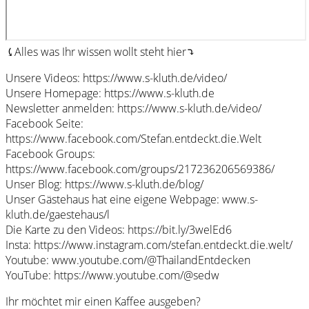
⤹Alles was Ihr wissen wollt steht hier⤵︎
Unsere Videos: https://www.s-kluth.de/video/
Unsere Homepage: https://www.s-kluth.de
Newsletter anmelden: https://www.s-kluth.de/video/
Facebook Seite:
https://www.facebook.com/Stefan.entdeckt.die.Welt
Facebook Groups:
https://www.facebook.com/groups/217236206569386/
Unser Blog: https://www.s-kluth.de/blog/
Unser Gästehaus hat eine eigene Webpage: www.s-
kluth.de/gaestehaus/l
Die Karte zu den Videos: https://bit.ly/3welEd6
Insta: https://www.instagram.com/stefan.entdeckt.die.welt/
Youtube: www.youtube.com/@ThailandEntdecken
YouTube: https://www.youtube.com/@sedw
Ihr möchtet mir einen Kaffee ausgeben?