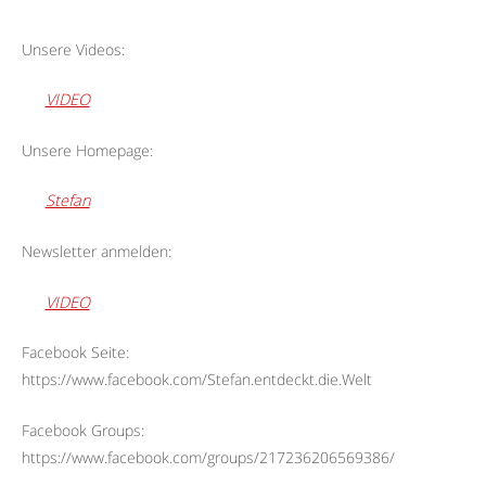
Unsere Videos:
VIDEO
Unsere Homepage:
Stefan
Newsletter anmelden:
VIDEO
Facebook Seite:
https://www.facebook.com/Stefan.entdeckt.die.Welt
Facebook Groups:
https://www.facebook.com/groups/217236206569386/