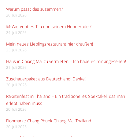
Warum passt das zusammen?
26. Juli 2026
🐶 Wie geht es Tiju und seinem Hunderudel?
24. Juli 2026
Mein neues Lieblingsrestaurant hier draußen!
23. Juli 2026
Haus in Chiang Mai zu vermieten – Ich habe es mir angesehen!
21. Juli 2026
Zuschauerpaket aus Deutschland! Danke!!!!
20. Juli 2026
Raketenfest in Thailand – Ein traditionelles Spektakel, das man
erlebt haben muss
20. Juli 2026
Flohmarkt: Chang Phuek Chiang Mai Thailand
20. Juli 2026