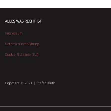
ALLES WAS RECHT IST
Impressum
Datenschutzerklärung
Cookie-Richtlinie (EU)
Copyright © 2021 | Stefan Kluth