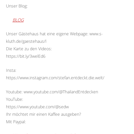
Unser Blog:
BLOG
Unser Gästehaus hat eine eigene Webpage: www.s-
kluth.de/gaestehaus/l
Die Karte zu den Videos:
https://bit.ly/3welEd6
Insta:
https://www.instagram.com/stefan.entdeckt.die.welt/
Youtube: www.youtube.com/@ThailandEntdecken
YouTube:
https://www.youtube.com/@sedw
Ihr möchtet mir einen Kaffee ausgeben?
Mit Paypal: