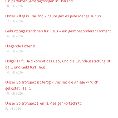
Ein perfekter Samstagmorgen in Thailand
18. Juli 2026
Unser Alltag in Thailand – heute gab es jede Menge zu tun
17. Juli 2026
Geburtstagsständchen für Klaus – ein ganz besonderer Moment
16. Juli 2026
Fliegende Pizzeria!
14. Juli 2026
Holger Hilft. Bald kommt das Baby und die Grundausstattung ist
da … und Geld fürs Haus!
14. Juli 2026
Unser Solarprojekt ist fertig – Das hat die Anlage wirklich
gekostet! (Teil 5)
10. Juli 2026
Unser Solarprojekt (Teil 4): Riesiger Fortschritt!
9. Juli 2026