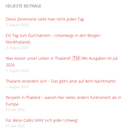
NEUESTE BEITRÄGE
Diese Zeremonie sieht man nicht jeden Tag
7. August 2026
Ein Tag zum Durchatmen – Unterwegs in den Bergen
Nordthailands
2. August 2026
Was kostet unser Leben in Thailand? 🇹🇭 Alle Ausgaben im Juli
2026
2. August 2026
Thailand verändert sich – Das gibt’s jetzt auf dem Nachtmarkt!
1. August 2026
Respekt in Thailand – warum hier vieles anders funktioniert als in
Europa
29. Juli 2026
Für diese Cafés lohnt sich jeder Umweg!
27. Juli 2026