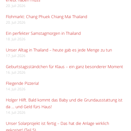
20. Juli 2026
Flohmarkt: Chang Phuek Chiang Mai Thailand
20. Juli 2026
Ein perfekter Samstagmorgen in Thailand
18. Juli 2026
Unser Alltag in Thailand – heute gab es jede Menge zu tun
17. Juli 2026
Geburtstagsständchen für Klaus – ein ganz besonderer Moment
16. Juli 2026
Fliegende Pizzeria!
14. Juli 2026
Holger Hilft. Bald kommt das Baby und die Grundausstattung ist
da … und Geld fürs Haus!
14. Juli 2026
Unser Solarprojekt ist fertig – Das hat die Anlage wirklich
gekostet! (Teil 5)