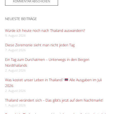
NEUESTE BEITRÄGE
Würde ich heute noch nach Thailand auswandern?
9. August 2026
Diese Zeremonie sieht man nicht jeden Tag
7. August 2026
Ein Tag zum Durchatmen – Unterwegs in den Bergen
Nordthailands
2. August 2026
Was kostet unser Leben in Thailand?
Alle Ausgaben im Juli
2026
2. August 2026
Thailand verändert sich – Das gibt’s jetzt auf dem Nachtmarkt!
1. August 2026