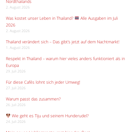
Nordthailands
2. August 2026
Was kostet unser Leben in Thailand?
Alle Ausgaben im Juli
2026
2. August 2026
Thailand verändert sich – Das gibt’s jetzt auf dem Nachtmarkt!
1. August 2026
Respekt in Thailand – warum hier vieles anders funktioniert als in
Europa
29. Juli 2026
Für diese Cafés lohnt sich jeder Umweg!
27. Juli 2026
Warum passt das zusammen?
26. Juli 2026
Wie geht es Tiju und seinem Hunderudel?
24. Juli 2026