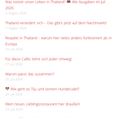
Was kostet unser Leben in Thailand?
Alle Ausgaben im Juli
2026
2. August 2026
Thailand verändert sich – Das gibt’s jetzt auf dem Nachtmarkt!
1. August 2026
Respekt in Thailand – warum hier vieles anders funktioniert als in
Europa
29. Juli 2026
Für diese Cafés lohnt sich jeder Umweg!
27. Juli 2026
Warum passt das zusammen?
26. Juli 2026
Wie geht es Tiju und seinem Hunderudel?
24. Juli 2026
Mein neues Lieblingsrestaurant hier draußen!
23. Juli 2026