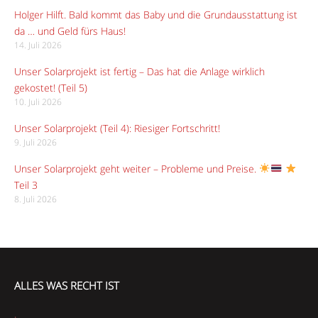
Holger Hilft. Bald kommt das Baby und die Grundausstattung ist
da … und Geld fürs Haus!
14. Juli 2026
Unser Solarprojekt ist fertig – Das hat die Anlage wirklich
gekostet! (Teil 5)
10. Juli 2026
Unser Solarprojekt (Teil 4): Riesiger Fortschritt!
9. Juli 2026
Unser Solarprojekt geht weiter – Probleme und Preise.
Teil 3
8. Juli 2026
ALLES WAS RECHT IST