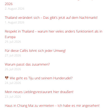
2026
2. August 2026
Thailand verändert sich – Das gibt’s jetzt auf dem Nachtmarkt!
1. August 2026
Respekt in Thailand – warum hier vieles anders funktioniert als in
Europa
29. Juli 2026
Für diese Cafés lohnt sich jeder Umweg!
27. Juli 2026
Warum passt das zusammen?
26. Juli 2026
Wie geht es Tiju und seinem Hunderudel?
24. Juli 2026
Mein neues Lieblingsrestaurant hier draußen!
23. Juli 2026
Haus in Chiang Mai zu vermieten – Ich habe es mir angesehen!