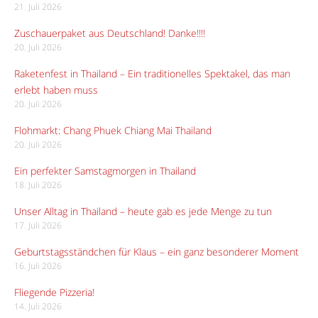
21. Juli 2026
Zuschauerpaket aus Deutschland! Danke!!!!
20. Juli 2026
Raketenfest in Thailand – Ein traditionelles Spektakel, das man
erlebt haben muss
20. Juli 2026
Flohmarkt: Chang Phuek Chiang Mai Thailand
20. Juli 2026
Ein perfekter Samstagmorgen in Thailand
18. Juli 2026
Unser Alltag in Thailand – heute gab es jede Menge zu tun
17. Juli 2026
Geburtstagsständchen für Klaus – ein ganz besonderer Moment
16. Juli 2026
Fliegende Pizzeria!
14. Juli 2026