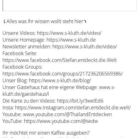
⤹Alles was Ihr wissen wollt steht hier⤵︎
Unsere Videos: https://www.s-kluth.de/video/
Unsere Homepage: https://www.s-kluth.de
Newsletter anmelden: https://www.s-kluth.de/video/
Facebook Seite:
https://www.facebook.com/Stefan.entdeckt.die.Welt
Facebook Groups:
https://www.facebook.com/groups/217236206569386/
Unser Blog: https://www.s-kluth.de/blog/
Unser Gästehaus hat eine eigene Webpage: www.s-
kluth.de/gaestehaus/l
Die Karte zu den Videos: https://bit.ly/3welEd6
Insta: https://www.instagram.com/stefan.entdeckt.die.welt/
Youtube: www.youtube.com/@ThailandEntdecken
YouTube: https://www.youtube.com/@sedw
Ihr möchtet mir einen Kaffee ausgeben?