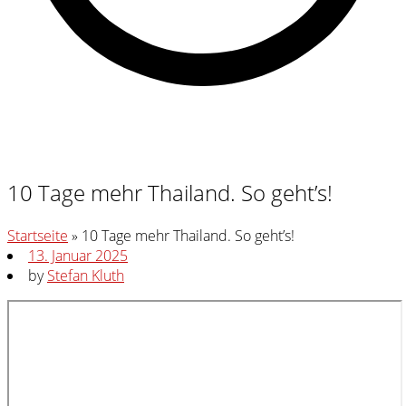
10 Tage mehr Thailand. So geht’s!
Startseite
»
10 Tage mehr Thailand. So geht’s!
13. Januar 2025
by
Stefan Kluth