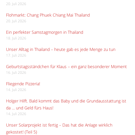
20. Juli 2026
Flohmarkt: Chang Phuek Chiang Mai Thailand
20. Juli 2026
Ein perfekter Samstagmorgen in Thailand
18. Juli 2026
Unser Alltag in Thailand – heute gab es jede Menge zu tun
17. Juli 2026
Geburtstagsständchen für Klaus – ein ganz besonderer Moment
16. Juli 2026
Fliegende Pizzeria!
14. Juli 2026
Holger Hilft. Bald kommt das Baby und die Grundausstattung ist
da … und Geld fürs Haus!
14. Juli 2026
Unser Solarprojekt ist fertig – Das hat die Anlage wirklich
gekostet! (Teil 5)