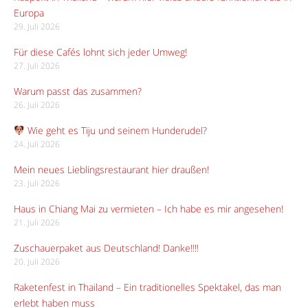
Europa
29. Juli 2026
Für diese Cafés lohnt sich jeder Umweg!
27. Juli 2026
Warum passt das zusammen?
26. Juli 2026
Wie geht es Tiju und seinem Hunderudel?
24. Juli 2026
Mein neues Lieblingsrestaurant hier draußen!
23. Juli 2026
Haus in Chiang Mai zu vermieten – Ich habe es mir angesehen!
21. Juli 2026
Zuschauerpaket aus Deutschland! Danke!!!!
20. Juli 2026
Raketenfest in Thailand – Ein traditionelles Spektakel, das man
erlebt haben muss