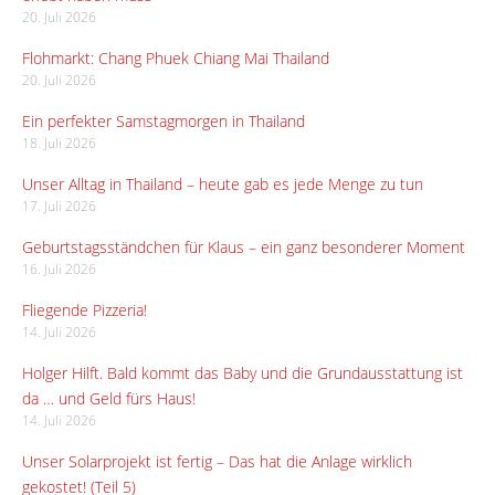
20. Juli 2026
Flohmarkt: Chang Phuek Chiang Mai Thailand
20. Juli 2026
Ein perfekter Samstagmorgen in Thailand
18. Juli 2026
Unser Alltag in Thailand – heute gab es jede Menge zu tun
17. Juli 2026
Geburtstagsständchen für Klaus – ein ganz besonderer Moment
16. Juli 2026
Fliegende Pizzeria!
14. Juli 2026
Holger Hilft. Bald kommt das Baby und die Grundausstattung ist
da … und Geld fürs Haus!
14. Juli 2026
Unser Solarprojekt ist fertig – Das hat die Anlage wirklich
gekostet! (Teil 5)