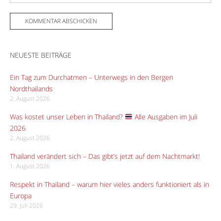
NEUESTE BEITRÄGE
Ein Tag zum Durchatmen – Unterwegs in den Bergen
Nordthailands
2. August 2026
Was kostet unser Leben in Thailand?
Alle Ausgaben im Juli
2026
2. August 2026
Thailand verändert sich – Das gibt’s jetzt auf dem Nachtmarkt!
1. August 2026
Respekt in Thailand – warum hier vieles anders funktioniert als in
Europa
29. Juli 2026