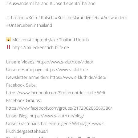
#AuswandernThailand #UnserLebenInThailand
#Thailand #Köln #Kölsch #KölschesGrundgesetz #Auswandern
#UnserLebenInThailand
Mückenstichprophylaxe Thailand Urlaub
https://mueckenstich-hilfe.de
Unsere Videos: https://www.s-kluth.de/video/
Unsere Homepage: https://www.s-kluth.de
Newsletter anmelden: https://www.s-kluth.de/video/
Facebook Seite:
https://www.facebook.com/Stefan.entdeckt.die.Welt
Facebook Groups:
https://www.facebook.com/groups/217236206569386/
Unser Blog: https://www.s-kluth.de/blog/
Unser Gästehaus hat eine eigene Webpage: www.s-
kluth.de/gaestehaus/l