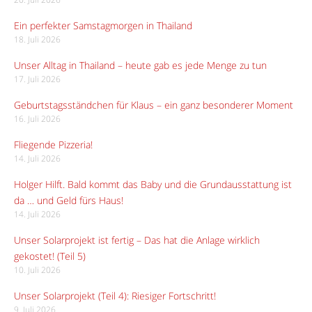
Ein perfekter Samstagmorgen in Thailand
18. Juli 2026
Unser Alltag in Thailand – heute gab es jede Menge zu tun
17. Juli 2026
Geburtstagsständchen für Klaus – ein ganz besonderer Moment
16. Juli 2026
Fliegende Pizzeria!
14. Juli 2026
Holger Hilft. Bald kommt das Baby und die Grundausstattung ist
da … und Geld fürs Haus!
14. Juli 2026
Unser Solarprojekt ist fertig – Das hat die Anlage wirklich
gekostet! (Teil 5)
10. Juli 2026
Unser Solarprojekt (Teil 4): Riesiger Fortschritt!
9. Juli 2026