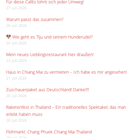
Für diese Cafés lohnt sich jeder Umweg!
27. Juli 2026
Warum passt das zusammen?
26. Juli 2026
Wie geht es Tiju und seinem Hunderudel?
24. Juli 2026
Mein neues Lieblingsrestaurant hier draußen!
23. Juli 2026
Haus in Chiang Mai zu vermieten – Ich habe es mir angesehen!
21. Juli 2026
Zuschauerpaket aus Deutschland! Danke!!!!
20. Juli 2026
Raketenfest in Thailand – Ein traditionelles Spektakel, das man
erlebt haben muss
20. Juli 2026
Flohmarkt: Chang Phuek Chiang Mai Thailand
20. Juli 2026