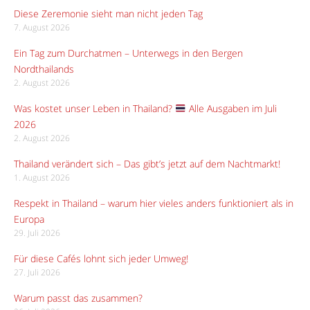
Diese Zeremonie sieht man nicht jeden Tag
7. August 2026
Ein Tag zum Durchatmen – Unterwegs in den Bergen
Nordthailands
2. August 2026
Was kostet unser Leben in Thailand?
Alle Ausgaben im Juli
2026
2. August 2026
Thailand verändert sich – Das gibt’s jetzt auf dem Nachtmarkt!
1. August 2026
Respekt in Thailand – warum hier vieles anders funktioniert als in
Europa
29. Juli 2026
Für diese Cafés lohnt sich jeder Umweg!
27. Juli 2026
Warum passt das zusammen?