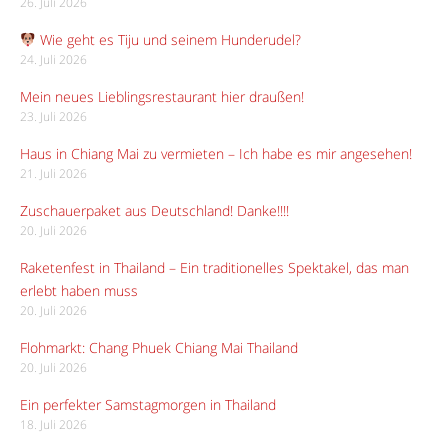
26. Juli 2026
Wie geht es Tiju und seinem Hunderudel?
24. Juli 2026
Mein neues Lieblingsrestaurant hier draußen!
23. Juli 2026
Haus in Chiang Mai zu vermieten – Ich habe es mir angesehen!
21. Juli 2026
Zuschauerpaket aus Deutschland! Danke!!!!
20. Juli 2026
Raketenfest in Thailand – Ein traditionelles Spektakel, das man
erlebt haben muss
20. Juli 2026
Flohmarkt: Chang Phuek Chiang Mai Thailand
20. Juli 2026
Ein perfekter Samstagmorgen in Thailand
18. Juli 2026