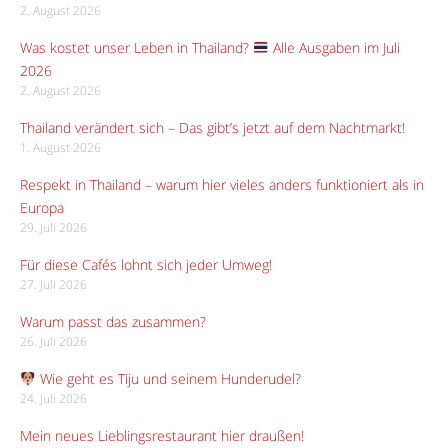
2. August 2026
Was kostet unser Leben in Thailand?
Alle Ausgaben im Juli
2026
2. August 2026
Thailand verändert sich – Das gibt’s jetzt auf dem Nachtmarkt!
1. August 2026
Respekt in Thailand – warum hier vieles anders funktioniert als in
Europa
29. Juli 2026
Für diese Cafés lohnt sich jeder Umweg!
27. Juli 2026
Warum passt das zusammen?
26. Juli 2026
Wie geht es Tiju und seinem Hunderudel?
24. Juli 2026
Mein neues Lieblingsrestaurant hier draußen!