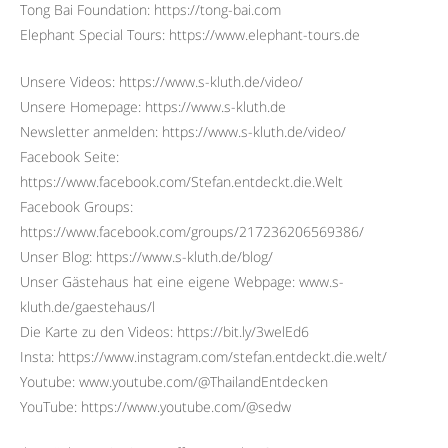
Tong Bai Foundation: https://tong-bai.com
Elephant Special Tours: https://www.elephant-tours.de
Unsere Videos: https://www.s-kluth.de/video/
Unsere Homepage: https://www.s-kluth.de
Newsletter anmelden: https://www.s-kluth.de/video/
Facebook Seite:
https://www.facebook.com/Stefan.entdeckt.die.Welt
Facebook Groups:
https://www.facebook.com/groups/217236206569386/
Unser Blog: https://www.s-kluth.de/blog/
Unser Gästehaus hat eine eigene Webpage: www.s-
kluth.de/gaestehaus/l
Die Karte zu den Videos: https://bit.ly/3welEd6
Insta: https://www.instagram.com/stefan.entdeckt.die.welt/
Youtube: www.youtube.com/@ThailandEntdecken
YouTube: https://www.youtube.com/@sedw