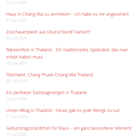
23. Juli 2026
Haus in Chiang Mai zu vermieten – Ich habe es mir angesehen!
21. Juli 2026
Zuschauerpaket aus Deutschland! Danke!!!!
20. Juli 2026
Raketenfest in Thailand – Ein traditionelles Spektakel, das man
erlebt haben muss
20. Juli 2026
Flohmarkt: Chang Phuek Chiang Mai Thailand
20. Juli 2026
Ein perfekter Samstagmorgen in Thailand
18. Juli 2026
Unser Alltag in Thailand – heute gab es jede Menge zu tun
17. Juli 2026
Geburtstagsständchen für Klaus – ein ganz besonderer Moment
16. Juli 2026