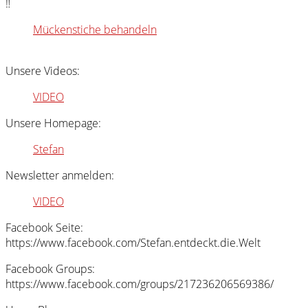
‼️
Mückenstiche behandeln
Unsere Videos:
VIDEO
Unsere Homepage:
Stefan
Newsletter anmelden:
VIDEO
Facebook Seite:
https://www.facebook.com/Stefan.entdeckt.die.Welt
Facebook Groups:
https://www.facebook.com/groups/217236206569386/