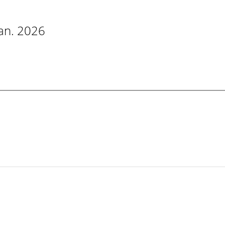
Jan. 2026