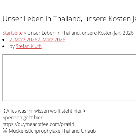
Unser Leben in Thailand, unsere Kosten 
Startseite
»
Unser Leben in Thailand, unsere Kosten Jan. 2026
2. März 2026
2. März 2026
by
Stefan Kluth
⤹Alles was Ihr wissen wollt steht hier⤵︎
Spenden geht hier:
https://buymeacoffee.com/prasiri
🙀 Mückenstichprophylaxe Thailand Urlaub