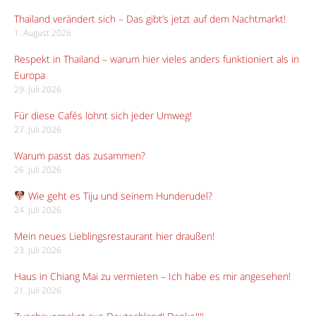
Thailand verändert sich – Das gibt’s jetzt auf dem Nachtmarkt!
1. August 2026
Respekt in Thailand – warum hier vieles anders funktioniert als in
Europa
29. Juli 2026
Für diese Cafés lohnt sich jeder Umweg!
27. Juli 2026
Warum passt das zusammen?
26. Juli 2026
Wie geht es Tiju und seinem Hunderudel?
24. Juli 2026
Mein neues Lieblingsrestaurant hier draußen!
23. Juli 2026
Haus in Chiang Mai zu vermieten – Ich habe es mir angesehen!
21. Juli 2026