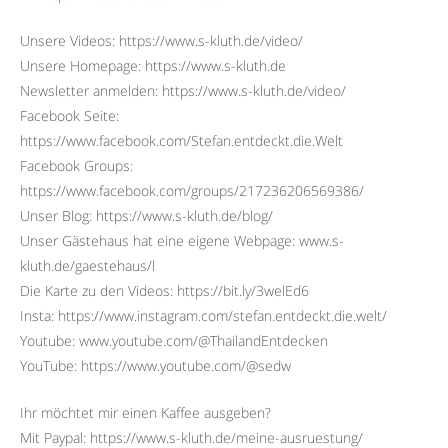
Unsere Videos: https://www.s-kluth.de/video/
Unsere Homepage: https://www.s-kluth.de
Newsletter anmelden: https://www.s-kluth.de/video/
Facebook Seite:
https://www.facebook.com/Stefan.entdeckt.die.Welt
Facebook Groups:
https://www.facebook.com/groups/217236206569386/
Unser Blog: https://www.s-kluth.de/blog/
Unser Gästehaus hat eine eigene Webpage: www.s-
kluth.de/gaestehaus/l
Die Karte zu den Videos: https://bit.ly/3welEd6
Insta: https://www.instagram.com/stefan.entdeckt.die.welt/
Youtube: www.youtube.com/@ThailandEntdecken
YouTube: https://www.youtube.com/@sedw
Ihr möchtet mir einen Kaffee ausgeben?
Mit Paypal: https://www.s-kluth.de/meine-ausruestung/