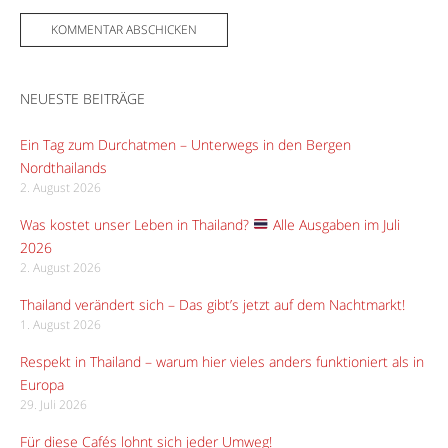
NEUESTE BEITRÄGE
Ein Tag zum Durchatmen – Unterwegs in den Bergen
Nordthailands
2. August 2026
Was kostet unser Leben in Thailand?
Alle Ausgaben im Juli
2026
2. August 2026
Thailand verändert sich – Das gibt’s jetzt auf dem Nachtmarkt!
1. August 2026
Respekt in Thailand – warum hier vieles anders funktioniert als in
Europa
29. Juli 2026
Für diese Cafés lohnt sich jeder Umweg!