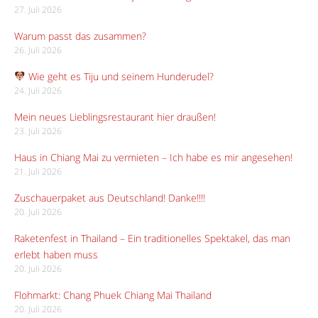
27. Juli 2026
Warum passt das zusammen?
26. Juli 2026
Wie geht es Tiju und seinem Hunderudel?
24. Juli 2026
Mein neues Lieblingsrestaurant hier draußen!
23. Juli 2026
Haus in Chiang Mai zu vermieten – Ich habe es mir angesehen!
21. Juli 2026
Zuschauerpaket aus Deutschland! Danke!!!!
20. Juli 2026
Raketenfest in Thailand – Ein traditionelles Spektakel, das man
erlebt haben muss
20. Juli 2026
Flohmarkt: Chang Phuek Chiang Mai Thailand
20. Juli 2026