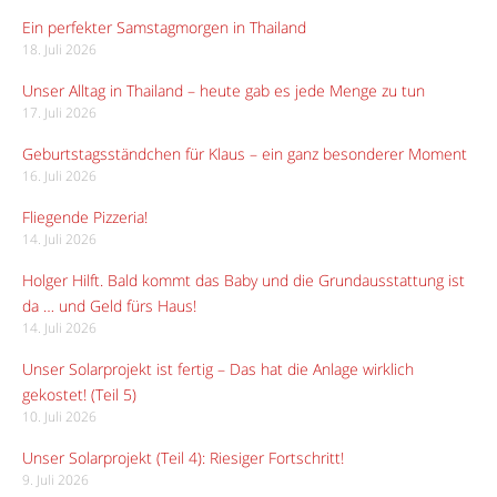
Ein perfekter Samstagmorgen in Thailand
18. Juli 2026
Unser Alltag in Thailand – heute gab es jede Menge zu tun
17. Juli 2026
Geburtstagsständchen für Klaus – ein ganz besonderer Moment
16. Juli 2026
Fliegende Pizzeria!
14. Juli 2026
Holger Hilft. Bald kommt das Baby und die Grundausstattung ist
da … und Geld fürs Haus!
14. Juli 2026
Unser Solarprojekt ist fertig – Das hat die Anlage wirklich
gekostet! (Teil 5)
10. Juli 2026
Unser Solarprojekt (Teil 4): Riesiger Fortschritt!
9. Juli 2026