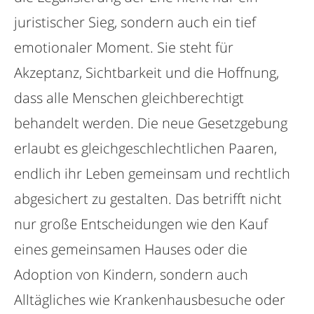
juristischer Sieg, sondern auch ein tief
emotionaler Moment. Sie steht für
Akzeptanz, Sichtbarkeit und die Hoffnung,
dass alle Menschen gleichberechtigt
behandelt werden. Die neue Gesetzgebung
erlaubt es gleichgeschlechtlichen Paaren,
endlich ihr Leben gemeinsam und rechtlich
abgesichert zu gestalten. Das betrifft nicht
nur große Entscheidungen wie den Kauf
eines gemeinsamen Hauses oder die
Adoption von Kindern, sondern auch
Alltägliches wie Krankenhausbesuche oder