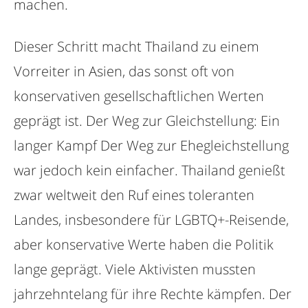
machen.
Dieser Schritt macht Thailand zu einem
Vorreiter in Asien, das sonst oft von
konservativen gesellschaftlichen Werten
geprägt ist. Der Weg zur Gleichstellung: Ein
langer Kampf Der Weg zur Ehegleichstellung
war jedoch kein einfacher. Thailand genießt
zwar weltweit den Ruf eines toleranten
Landes, insbesondere für LGBTQ+-Reisende,
aber konservative Werte haben die Politik
lange geprägt. Viele Aktivisten mussten
jahrzehntelang für ihre Rechte kämpfen. Der