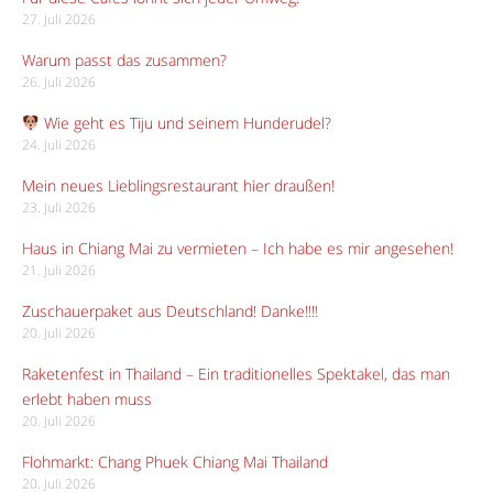
27. Juli 2026
Warum passt das zusammen?
26. Juli 2026
Wie geht es Tiju und seinem Hunderudel?
24. Juli 2026
Mein neues Lieblingsrestaurant hier draußen!
23. Juli 2026
Haus in Chiang Mai zu vermieten – Ich habe es mir angesehen!
21. Juli 2026
Zuschauerpaket aus Deutschland! Danke!!!!
20. Juli 2026
Raketenfest in Thailand – Ein traditionelles Spektakel, das man
erlebt haben muss
20. Juli 2026
Flohmarkt: Chang Phuek Chiang Mai Thailand
20. Juli 2026