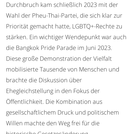
Durchbruch kam schließlich 2023 mit der
Wahl der Pheu-Thai-Partei, die sich klar zur
Priorität gemacht hatte, LGBTQ+-Rechte zu
stärken. Ein wichtiger Wendepunkt war auch
die Bangkok Pride Parade im Juni 2023.
Diese große Demonstration der Vielfalt
mobilisierte Tausende von Menschen und
brachte die Diskussion über
Ehegleichstellung in den Fokus der
Öffentlichkeit. Die Kombination aus
gesellschaftlichem Druck und politischem
Willen machte den Weg frei für die
historische Gesetzesänderung.