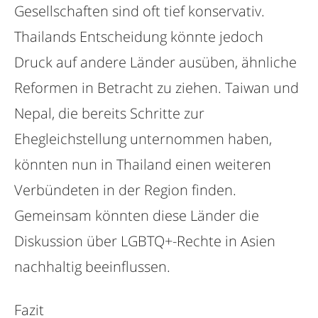
Gesellschaften sind oft tief konservativ.
Thailands Entscheidung könnte jedoch
Druck auf andere Länder ausüben, ähnliche
Reformen in Betracht zu ziehen. Taiwan und
Nepal, die bereits Schritte zur
Ehegleichstellung unternommen haben,
könnten nun in Thailand einen weiteren
Verbündeten in der Region finden.
Gemeinsam könnten diese Länder die
Diskussion über LGBTQ+-Rechte in Asien
nachhaltig beeinflussen.
Fazit