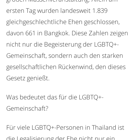
ersten Tag wurden landesweit 1.839
gleichgeschlechtliche Ehen geschlossen,
davon 661 in Bangkok. Diese Zahlen zeigen
nicht nur die Begeisterung der LGBTQ+-
Gemeinschaft, sondern auch den starken
gesellschaftlichen Rückenwind, den dieses
Gesetz genießt.
Was bedeutet das für die LGBTQ+-
Gemeinschaft?
Für viele LGBTQ+-Personen in Thailand ist
die Legalisierung der Ehe nicht nur ein