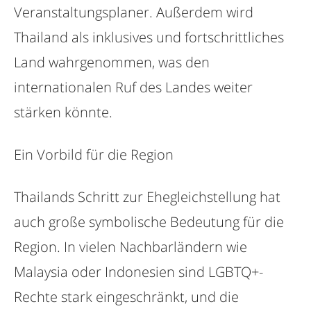
Veranstaltungsplaner. Außerdem wird
Thailand als inklusives und fortschrittliches
Land wahrgenommen, was den
internationalen Ruf des Landes weiter
stärken könnte.
Ein Vorbild für die Region
Thailands Schritt zur Ehegleichstellung hat
auch große symbolische Bedeutung für die
Region. In vielen Nachbarländern wie
Malaysia oder Indonesien sind LGBTQ+-
Rechte stark eingeschränkt, und die