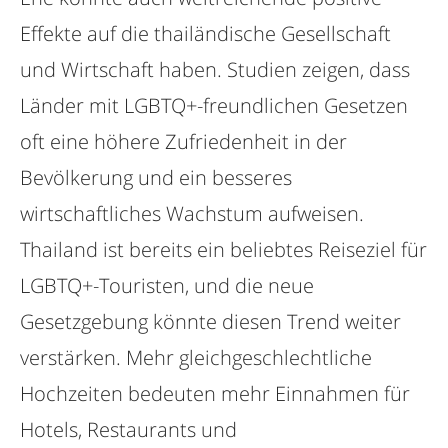
Effekte auf die thailändische Gesellschaft
und Wirtschaft haben. Studien zeigen, dass
Länder mit LGBTQ+-freundlichen Gesetzen
oft eine höhere Zufriedenheit in der
Bevölkerung und ein besseres
wirtschaftliches Wachstum aufweisen.
Thailand ist bereits ein beliebtes Reiseziel für
LGBTQ+-Touristen, und die neue
Gesetzgebung könnte diesen Trend weiter
verstärken. Mehr gleichgeschlechtliche
Hochzeiten bedeuten mehr Einnahmen für
Hotels, Restaurants und