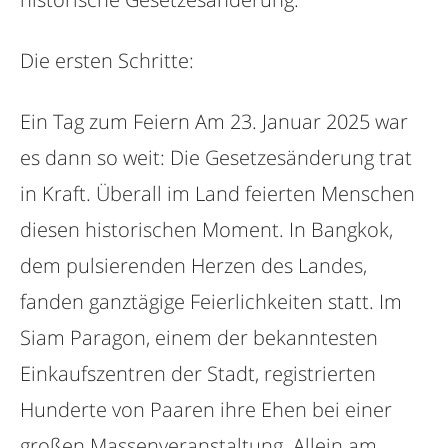
Die ersten Schritte:
Ein Tag zum Feiern Am 23. Januar 2025 war
es dann so weit: Die Gesetzesänderung trat
in Kraft. Überall im Land feierten Menschen
diesen historischen Moment. In Bangkok,
dem pulsierenden Herzen des Landes,
fanden ganztägige Feierlichkeiten statt. Im
Siam Paragon, einem der bekanntesten
Einkaufszentren der Stadt, registrierten
Hunderte von Paaren ihre Ehen bei einer
großen Massenveranstaltung. Allein am