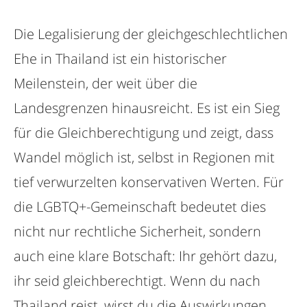
Die Legalisierung der gleichgeschlechtlichen
Ehe in Thailand ist ein historischer
Meilenstein, der weit über die
Landesgrenzen hinausreicht. Es ist ein Sieg
für die Gleichberechtigung und zeigt, dass
Wandel möglich ist, selbst in Regionen mit
tief verwurzelten konservativen Werten. Für
die LGBTQ+-Gemeinschaft bedeutet dies
nicht nur rechtliche Sicherheit, sondern
auch eine klare Botschaft: Ihr gehört dazu,
ihr seid gleichberechtigt. Wenn du nach
Thailand reist, wirst du die Auswirkungen