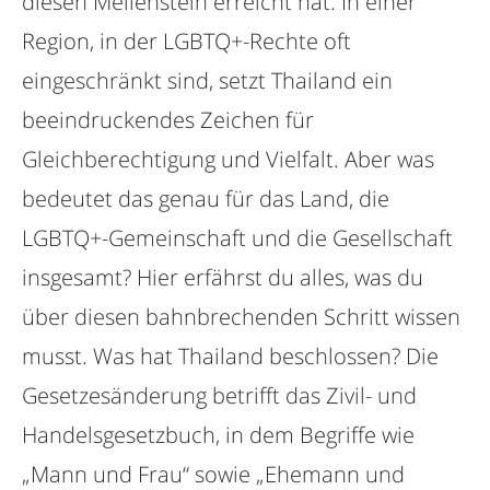
diesen Meilenstein erreicht hat. In einer
Region, in der LGBTQ+-Rechte oft
eingeschränkt sind, setzt Thailand ein
beeindruckendes Zeichen für
Gleichberechtigung und Vielfalt. Aber was
bedeutet das genau für das Land, die
LGBTQ+-Gemeinschaft und die Gesellschaft
insgesamt? Hier erfährst du alles, was du
über diesen bahnbrechenden Schritt wissen
musst. Was hat Thailand beschlossen? Die
Gesetzesänderung betrifft das Zivil- und
Handelsgesetzbuch, in dem Begriffe wie
„Mann und Frau“ sowie „Ehemann und