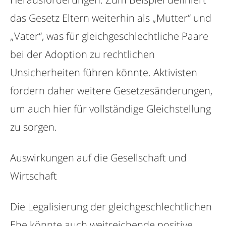
das Gesetz Eltern weiterhin als „Mutter“ und
„Vater“, was für gleichgeschlechtliche Paare
bei der Adoption zu rechtlichen
Unsicherheiten führen könnte. Aktivisten
fordern daher weitere Gesetzesänderungen,
um auch hier für vollständige Gleichstellung
zu sorgen.
Auswirkungen auf die Gesellschaft und
Wirtschaft
Die Legalisierung der gleichgeschlechtlichen
Ehe könnte auch weitreichende positive