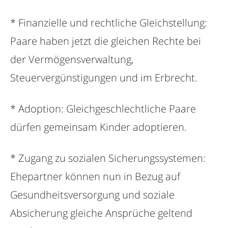
* Finanzielle und rechtliche Gleichstellung:
Paare haben jetzt die gleichen Rechte bei
der Vermögensverwaltung,
Steuervergünstigungen und im Erbrecht.
* Adoption: Gleichgeschlechtliche Paare
dürfen gemeinsam Kinder adoptieren.
* Zugang zu sozialen Sicherungssystemen:
Ehepartner können nun in Bezug auf
Gesundheitsversorgung und soziale
Absicherung gleiche Ansprüche geltend