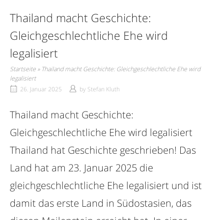
Thailand macht Geschichte:
Gleichgeschlechtliche Ehe wird
legalisiert
Startseite
»
Thailand macht Geschichte: Gleichgeschlechtliche Ehe wird
legalisiert
26. Januar 2025
by
Stefan Kluth
Thailand macht Geschichte:
Gleichgeschlechtliche Ehe wird legalisiert
Thailand hat Geschichte geschrieben! Das
Land hat am 23. Januar 2025 die
gleichgeschlechtliche Ehe legalisiert und ist
damit das erste Land in Südostasien, das