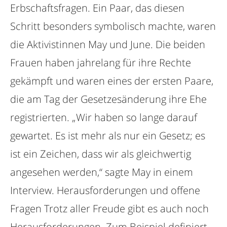
Erbschaftsfragen. Ein Paar, das diesen
Schritt besonders symbolisch machte, waren
die Aktivistinnen May und June. Die beiden
Frauen haben jahrelang für ihre Rechte
gekämpft und waren eines der ersten Paare,
die am Tag der Gesetzesänderung ihre Ehe
registrierten. „Wir haben so lange darauf
gewartet. Es ist mehr als nur ein Gesetz; es
ist ein Zeichen, dass wir als gleichwertig
angesehen werden,“ sagte May in einem
Interview. Herausforderungen und offene
Fragen Trotz aller Freude gibt es auch noch
Herausforderungen. Zum Beispiel definiert