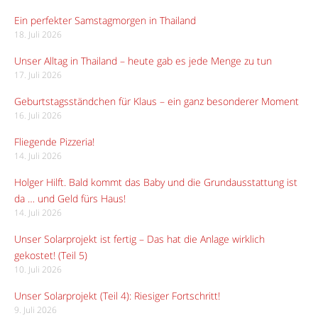
Ein perfekter Samstagmorgen in Thailand
18. Juli 2026
Unser Alltag in Thailand – heute gab es jede Menge zu tun
17. Juli 2026
Geburtstagsständchen für Klaus – ein ganz besonderer Moment
16. Juli 2026
Fliegende Pizzeria!
14. Juli 2026
Holger Hilft. Bald kommt das Baby und die Grundausstattung ist
da … und Geld fürs Haus!
14. Juli 2026
Unser Solarprojekt ist fertig – Das hat die Anlage wirklich
gekostet! (Teil 5)
10. Juli 2026
Unser Solarprojekt (Teil 4): Riesiger Fortschritt!
9. Juli 2026