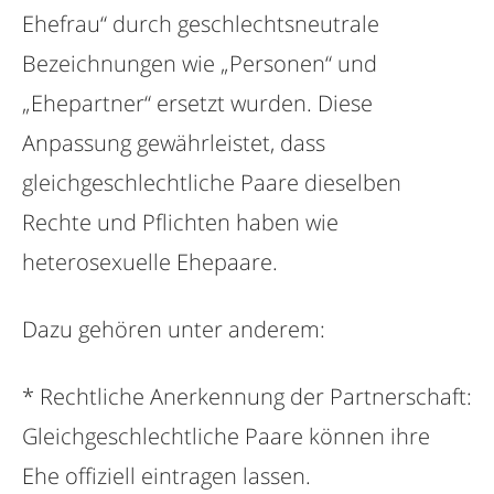
Ehefrau“ durch geschlechtsneutrale
Bezeichnungen wie „Personen“ und
„Ehepartner“ ersetzt wurden. Diese
Anpassung gewährleistet, dass
gleichgeschlechtliche Paare dieselben
Rechte und Pflichten haben wie
heterosexuelle Ehepaare.
Dazu gehören unter anderem:
* Rechtliche Anerkennung der Partnerschaft:
Gleichgeschlechtliche Paare können ihre
Ehe offiziell eintragen lassen.