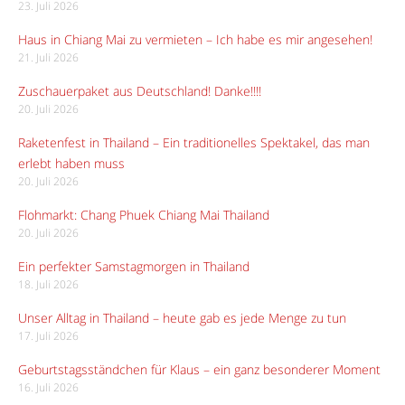
23. Juli 2026
Haus in Chiang Mai zu vermieten – Ich habe es mir angesehen!
21. Juli 2026
Zuschauerpaket aus Deutschland! Danke!!!!
20. Juli 2026
Raketenfest in Thailand – Ein traditionelles Spektakel, das man
erlebt haben muss
20. Juli 2026
Flohmarkt: Chang Phuek Chiang Mai Thailand
20. Juli 2026
Ein perfekter Samstagmorgen in Thailand
18. Juli 2026
Unser Alltag in Thailand – heute gab es jede Menge zu tun
17. Juli 2026
Geburtstagsständchen für Klaus – ein ganz besonderer Moment
16. Juli 2026