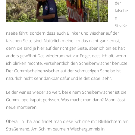
der
falsche
n
Straße
nseite fährt, sondern dass auch Blinker und Wischer auf der
falschen Seite sind. Natürlich meine ich das nicht ganz ernst,
denn die sind ja hier auf der richtigen Seite, aber ich bin es halt
anders gewöhnt.Das wiederum hat zur Folge, dass ich oft, wenn
ich blinken möchte, versehentlich den Scheibenwischer benutze.
Der Gummischeibenwischer auf der schmutzigen Scheibe ist
natürlich nicht sehr dankbar dafür und leidet dabei sehr.
Leider war es wieder so weit, bei einem Scheibenwischer ist die
Gummilippe kaputt gerissen. Was macht man dann? Mann lässt
neue montieren.
Überall in Thailand findet man diese Schirme mit Blinklichtern am
Straßenrand. Am Schirm baumeln Wischergummis in