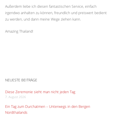
Außerdem liebe ich diesen fantastischen Service, einfach
irgendwo anhalten zu können, freundlich und preiswert bedient
zu werden, und dann meine Wege ziehen kann.
Amazing Thailand!
NEUESTE BEITRÄGE
Diese Zeremonie sieht man nicht jeden Tag
7. August 2026
Ein Tag zum Durchatmen – Unterwegs in den Bergen
Nordthailands