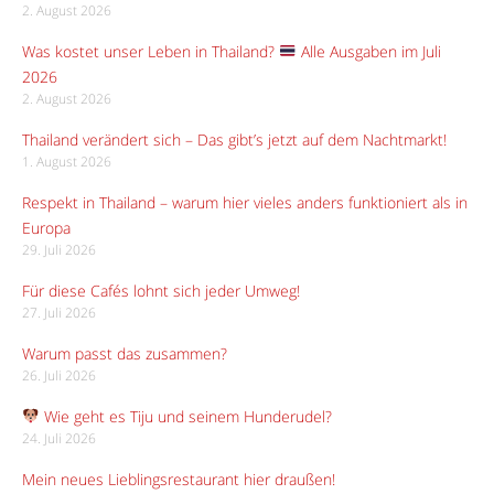
2. August 2026
Was kostet unser Leben in Thailand?
Alle Ausgaben im Juli
2026
2. August 2026
Thailand verändert sich – Das gibt’s jetzt auf dem Nachtmarkt!
1. August 2026
Respekt in Thailand – warum hier vieles anders funktioniert als in
Europa
29. Juli 2026
Für diese Cafés lohnt sich jeder Umweg!
27. Juli 2026
Warum passt das zusammen?
26. Juli 2026
Wie geht es Tiju und seinem Hunderudel?
24. Juli 2026
Mein neues Lieblingsrestaurant hier draußen!