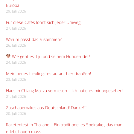
Europa
29. Juli 2026
Für diese Cafés lohnt sich jeder Umweg!
27. Juli 2026
Warum passt das zusammen?
26. Juli 2026
Wie geht es Tiju und seinem Hunderudel?
24. Juli 2026
Mein neues Lieblingsrestaurant hier draußen!
23. Juli 2026
Haus in Chiang Mai zu vermieten – Ich habe es mir angesehen!
21. Juli 2026
Zuschauerpaket aus Deutschland! Danke!!!!
20. Juli 2026
Raketenfest in Thailand – Ein traditionelles Spektakel, das man
erlebt haben muss