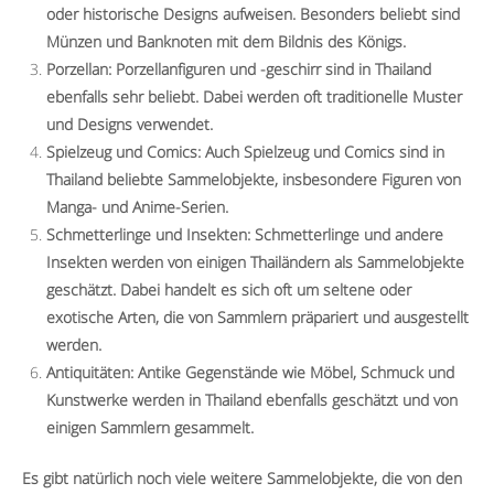
oder historische Designs aufweisen. Besonders beliebt sind
Münzen und Banknoten mit dem Bildnis des Königs.
Porzellan: Porzellanfiguren und -geschirr sind in Thailand
ebenfalls sehr beliebt. Dabei werden oft traditionelle Muster
und Designs verwendet.
Spielzeug und Comics: Auch Spielzeug und Comics sind in
Thailand beliebte Sammelobjekte, insbesondere Figuren von
Manga- und Anime-Serien.
Schmetterlinge und Insekten: Schmetterlinge und andere
Insekten werden von einigen Thailändern als Sammelobjekte
geschätzt. Dabei handelt es sich oft um seltene oder
exotische Arten, die von Sammlern präpariert und ausgestellt
werden.
Antiquitäten: Antike Gegenstände wie Möbel, Schmuck und
Kunstwerke werden in Thailand ebenfalls geschätzt und von
einigen Sammlern gesammelt.
Es gibt natürlich noch viele weitere Sammelobjekte, die von den