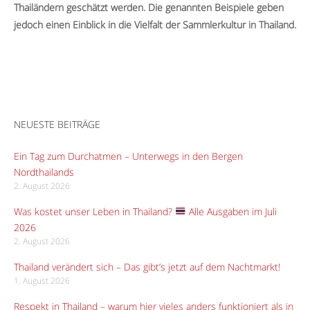
Thailändern geschätzt werden. Die genannten Beispiele geben
jedoch einen Einblick in die Vielfalt der Sammlerkultur in Thailand.
NEUESTE BEITRÄGE
Ein Tag zum Durchatmen – Unterwegs in den Bergen
Nordthailands
2. August 2026
Was kostet unser Leben in Thailand?
Alle Ausgaben im Juli
2026
2. August 2026
Thailand verändert sich – Das gibt’s jetzt auf dem Nachtmarkt!
1. August 2026
Respekt in Thailand – warum hier vieles anders funktioniert als in