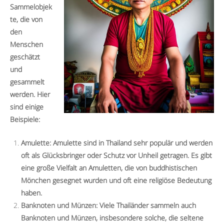
Sammelobjek
te, die von
den
Menschen
geschätzt
und
gesammelt
werden. Hier
sind einige
Beispiele:
Amulette: Amulette sind in Thailand sehr populär und werden
oft als Glücksbringer oder Schutz vor Unheil getragen. Es gibt
eine große Vielfalt an Amuletten, die von buddhistischen
Mönchen gesegnet wurden und oft eine religiöse Bedeutung
haben.
Banknoten und Münzen: Viele Thailänder sammeln auch
Banknoten und Münzen, insbesondere solche, die seltene