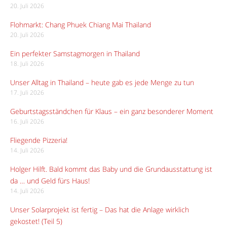
20. Juli 2026
Flohmarkt: Chang Phuek Chiang Mai Thailand
20. Juli 2026
Ein perfekter Samstagmorgen in Thailand
18. Juli 2026
Unser Alltag in Thailand – heute gab es jede Menge zu tun
17. Juli 2026
Geburtstagsständchen für Klaus – ein ganz besonderer Moment
16. Juli 2026
Fliegende Pizzeria!
14. Juli 2026
Holger Hilft. Bald kommt das Baby und die Grundausstattung ist
da … und Geld fürs Haus!
14. Juli 2026
Unser Solarprojekt ist fertig – Das hat die Anlage wirklich
gekostet! (Teil 5)