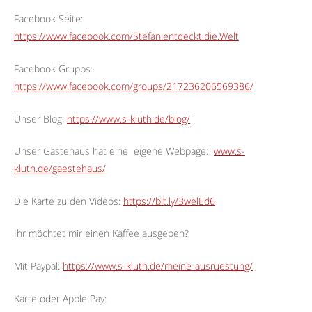
Facebook Seite:
https://www.facebook.com/Stefan.entdeckt.die.Welt
Facebook Grupps:
https://www.facebook.com/groups/217236206569386/
Unser Blog:
https://www.s-kluth.de/blog/
Unser Gästehaus hat eine
eigene Webpage:
www.s-
kluth.de/gaestehaus/
Die Karte zu den Videos:
https://bit.ly/3welEd6
Ihr möchtet mir einen Kaffee ausgeben?
Mit Paypal:
https://www.s-kluth.de/meine-ausruestung/
Karte oder Apple Pay: