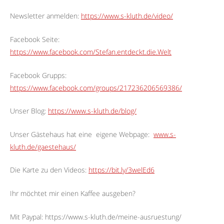
Newsletter anmelden:
https://www.s-kluth.de/video/
Facebook Seite:
https://www.facebook.com/Stefan.entdeckt.die.Welt
Facebook Grupps:
https://www.facebook.com/groups/217236206569386/
Unser Blog:
https://www.s-kluth.de/blog/
Unser Gästehaus hat eine
eigene Webpage:
www.s-
kluth.de/gaestehaus/
Die Karte zu den Videos:
https://bit.ly/3welEd6
Ihr möchtet mir einen Kaffee ausgeben?
Mit Paypal: https://www.s-kluth.de/meine-ausruestung/