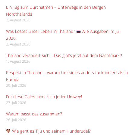
Ein Tag zum Durchatmen – Unterwegs in den Bergen
Nordthailands
2. August 2026
Was kostet unser Leben in Thailand?
Alle Ausgaben im Juli
2026
2. August 2026
Thailand verändert sich – Das gibt’s jetzt auf dem Nachtmarkt!
1. August 2026
Respekt in Thailand – warum hier vieles anders funktioniert als in
Europa
29. Juli 2026
Für diese Cafés lohnt sich jeder Umweg!
27. Juli 2026
Warum passt das zusammen?
26. Juli 2026
Wie geht es Tiju und seinem Hunderudel?