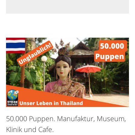
50.000 Puppen. Manufaktur, Museum,
Klinik und Cafe.