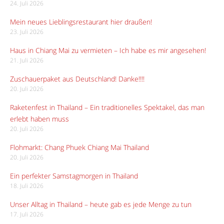
24. Juli 2026
Mein neues Lieblingsrestaurant hier draußen!
23. Juli 2026
Haus in Chiang Mai zu vermieten – Ich habe es mir angesehen!
21. Juli 2026
Zuschauerpaket aus Deutschland! Danke!!!!
20. Juli 2026
Raketenfest in Thailand – Ein traditionelles Spektakel, das man
erlebt haben muss
20. Juli 2026
Flohmarkt: Chang Phuek Chiang Mai Thailand
20. Juli 2026
Ein perfekter Samstagmorgen in Thailand
18. Juli 2026
Unser Alltag in Thailand – heute gab es jede Menge zu tun
17. Juli 2026