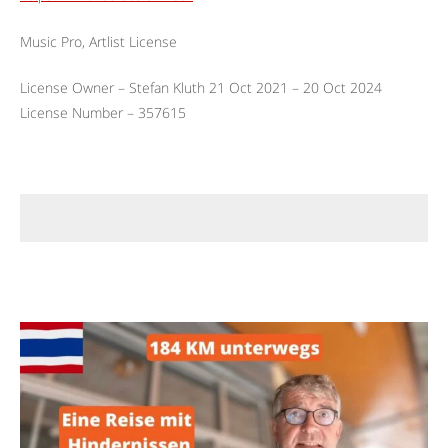
Music Pro, Artlist License
License Owner – Stefan Kluth 21 Oct 2021 – 20 Oct 2024
License Number – 357615