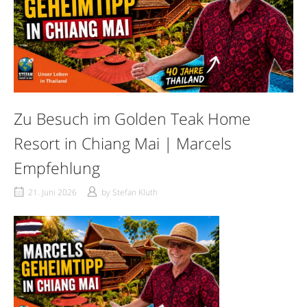
Zu Besuch im Golden Teak Home
Resort in Chiang Mai | Marcels
Empfehlung
21. Juni 2026
by
Stefan Kluth