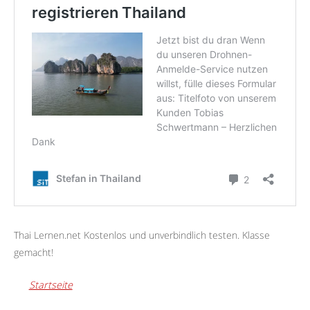
Thai Lernen.net Kostenlos und unverbindlich testen. Klasse
gemacht!
Startseite