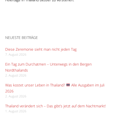
NEUESTE BEITRÄGE
Diese Zeremonie sieht man nicht jeden Tag
7. August 2026
Ein Tag zum Durchatmen – Unterwegs in den Bergen
Nordthailands
2. August 2026
Was kostet unser Leben in Thailand?
Alle Ausgaben im Juli
2026
2. August 2026
Thailand verändert sich – Das gibt’s jetzt auf dem Nachtmarkt!
1. August 2026