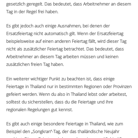
gesetzlich geregelt. Das bedeutet, dass Arbeitnehmer an diesem
Tag in der Regel frei haben.
Es gibt jedoch auch einige Ausnahmen, bei denen der
Ersatzfeiertag nicht automatisch gilt. Wenn der Ersatzfeiertag
beispielsweise auf einen anderen Feiertag fällt, wird dieser Tag
nicht als zusätzlicher Feiertag betrachtet. Das bedeutet, dass
Arbeitnehmer an diesem Tag arbeiten müssen und keinen
zusätzlichen freien Tag haben.
Ein weiterer wichtiger Punkt zu beachten ist, dass einige
Feiertage in Thailand nur in bestimmten Regionen oder Provinzen
gefeiert werden. Wenn du also in Thailand lebst oder arbeitest,
solltest du sicherstellen, dass du die Feiertage und ihre
regionalen Regelungen gut kennst.
Es gibt auch einige besondere Feiertage in Thailand, wie zum
Beispiel den „Songkran“-Tag, der das thailändische Neujahr