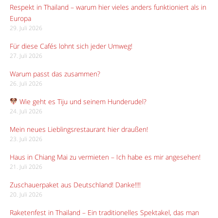
Respekt in Thailand – warum hier vieles anders funktioniert als in
Europa
29. Juli 2026
Für diese Cafés lohnt sich jeder Umweg!
27. Juli 2026
Warum passt das zusammen?
26. Juli 2026
Wie geht es Tiju und seinem Hunderudel?
24. Juli 2026
Mein neues Lieblingsrestaurant hier draußen!
23. Juli 2026
Haus in Chiang Mai zu vermieten – Ich habe es mir angesehen!
21. Juli 2026
Zuschauerpaket aus Deutschland! Danke!!!!
20. Juli 2026
Raketenfest in Thailand – Ein traditionelles Spektakel, das man