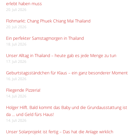
erlebt haben muss
20. Juli 2026
Flohmarkt: Chang Phuek Chiang Mai Thailand
20. Juli 2026
Ein perfekter Samstagmorgen in Thailand
18. Juli 2026
Unser Alltag in Thailand – heute gab es jede Menge zu tun
17. Juli 2026
Geburtstagsständchen für Klaus – ein ganz besonderer Moment
16. Juli 2026
Fliegende Pizzeria!
14. Juli 2026
Holger Hilft. Bald kommt das Baby und die Grundausstattung ist
da … und Geld fürs Haus!
14. Juli 2026
Unser Solarprojekt ist fertig – Das hat die Anlage wirklich