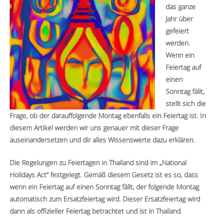
das ganze
Jahr über
gefeiert
werden.
Wenn ein
Feiertag auf
einen
Sonntag fällt,
stellt sich die
Frage, ob der darauffolgende Montag ebenfalls ein Feiertag ist. In
diesem Artikel werden wir uns genauer mit dieser Frage
auseinandersetzen und dir alles Wissenswerte dazu erklären.
Die Regelungen zu Feiertagen in Thailand sind im „National
Holidays Act“ festgelegt. Gemäß diesem Gesetz ist es so, dass
wenn ein Feiertag auf einen Sonntag fällt, der folgende Montag
automatisch zum Ersatzfeiertag wird. Dieser Ersatzfeiertag wird
dann als offizieller Feiertag betrachtet und ist in Thailand