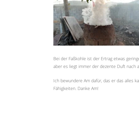
Bei der Faßkohle ist der Ertrag etwas geringe
aber es liegt immer der dezente Duft nach
Ich bewundere Am dafür, das er das alles kan
Fähigkeiten. Danke Am!