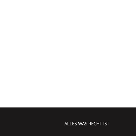
ALLES WAS RECHT IST