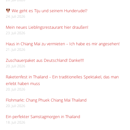
Wie geht es Tiju und seinem Hunderudel?
24. Juli 2026
Mein neues Lieblingsrestaurant hier draußen!
23. Juli 2026
Haus in Chiang Mai zu vermieten – Ich habe es mir angesehen!
21. Juli 2026
Zuschauerpaket aus Deutschland! Danke!!!!
20. Juli 2026
Raketenfest in Thailand – Ein traditionelles Spektakel, das man
erlebt haben muss
20. Juli 2026
Flohmarkt: Chang Phuek Chiang Mai Thailand
20. Juli 2026
Ein perfekter Samstagmorgen in Thailand
18. Juli 2026