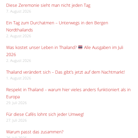
Diese Zeremonie sieht man nicht jeden Tag
7. August 2026
Ein Tag zum Durchatmen – Unterwegs in den Bergen
Nordthailands
2. August 2026
Was kostet unser Leben in Thailand?
Alle Ausgaben im Juli
2026
2. August 2026
Thailand verändert sich – Das gibt’s jetzt auf dem Nachtmarkt!
1. August 2026
Respekt in Thailand – warum hier vieles anders funktioniert als in
Europa
29. Juli 2026
Für diese Cafés lohnt sich jeder Umweg!
27. Juli 2026
Warum passt das zusammen?
26. Juli 2026