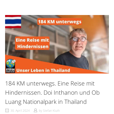
184 KM unterwegs. Eine Reise mit
Hindernissen. Doi Inthanon und Ob
Luang Nationalpark in Thailand
30. April 2024
by
Stefan Kluth