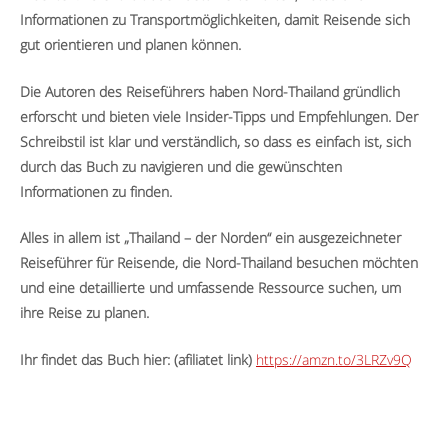
Informationen zu Transportmöglichkeiten, damit Reisende sich
gut orientieren und planen können.
Die Autoren des Reiseführers haben Nord-Thailand gründlich
erforscht und bieten viele Insider-Tipps und Empfehlungen. Der
Schreibstil ist klar und verständlich, so dass es einfach ist, sich
durch das Buch zu navigieren und die gewünschten
Informationen zu finden.
Alles in allem ist „Thailand – der Norden“ ein ausgezeichneter
Reiseführer für Reisende, die Nord-Thailand besuchen möchten
und eine detaillierte und umfassende Ressource suchen, um
ihre Reise zu planen.
Ihr findet das Buch hier: (afiliatet link)
https://amzn.to/3LRZv9Q