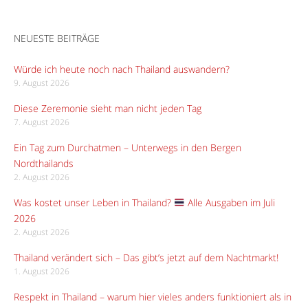
NEUESTE BEITRÄGE
Würde ich heute noch nach Thailand auswandern?
9. August 2026
Diese Zeremonie sieht man nicht jeden Tag
7. August 2026
Ein Tag zum Durchatmen – Unterwegs in den Bergen
Nordthailands
2. August 2026
Was kostet unser Leben in Thailand?
Alle Ausgaben im Juli
2026
2. August 2026
Thailand verändert sich – Das gibt’s jetzt auf dem Nachtmarkt!
1. August 2026
Respekt in Thailand – warum hier vieles anders funktioniert als in