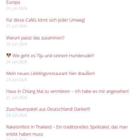
Europa
29. Juli 2026
Für diese Cafés lohnt sich jeder Umweg!
27. Juli 2026
Warum passt das zusammen?
26. Juli 2026
Wie geht es Tiju und seinem Hunderudel?
24. Juli 2026
Mein neues Lieblingsrestaurant hier draußen!
23. Juli 2026
Haus in Chiang Mai zu vermieten – Ich habe es mir angesehen!
21. Juli 2026
Zuschauerpaket aus Deutschland! Danke!!!!
20. Juli 2026
Raketenfest in Thailand – Ein traditionelles Spektakel, das man
erlebt haben muss