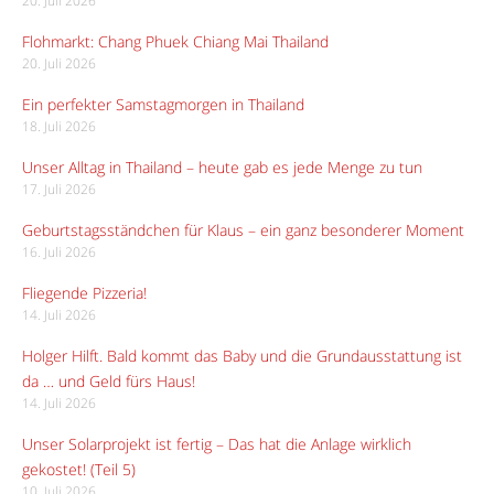
20. Juli 2026
Flohmarkt: Chang Phuek Chiang Mai Thailand
20. Juli 2026
Ein perfekter Samstagmorgen in Thailand
18. Juli 2026
Unser Alltag in Thailand – heute gab es jede Menge zu tun
17. Juli 2026
Geburtstagsständchen für Klaus – ein ganz besonderer Moment
16. Juli 2026
Fliegende Pizzeria!
14. Juli 2026
Holger Hilft. Bald kommt das Baby und die Grundausstattung ist
da … und Geld fürs Haus!
14. Juli 2026
Unser Solarprojekt ist fertig – Das hat die Anlage wirklich
gekostet! (Teil 5)
10. Juli 2026