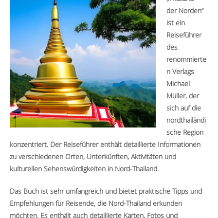
der Norden“
ist ein
Reiseführer
des
renommierte
n Verlags
Michael
Müller, der
sich auf die
nordthailändi
sche Region
konzentriert. Der Reiseführer enthält detaillierte Informationen
zu verschiedenen Orten, Unterkünften, Aktivitäten und
kulturellen Sehenswürdigkeiten in Nord-Thailand.
Das Buch ist sehr umfangreich und bietet praktische Tipps und
Empfehlungen für Reisende, die Nord-Thailand erkunden
möchten. Es enthält auch detaillierte Karten, Fotos und