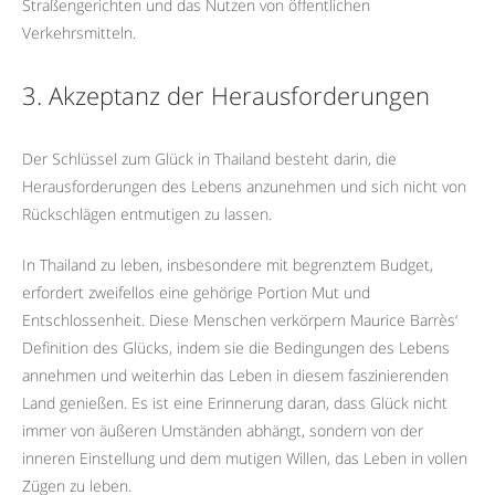
Straßengerichten und das Nutzen von öffentlichen
Verkehrsmitteln.
3. Akzeptanz der Herausforderungen
Der Schlüssel zum Glück in Thailand besteht darin, die
Herausforderungen des Lebens anzunehmen und sich nicht von
Rückschlägen entmutigen zu lassen.
In Thailand zu leben, insbesondere mit begrenztem Budget,
erfordert zweifellos eine gehörige Portion Mut und
Entschlossenheit. Diese Menschen verkörpern Maurice Barrès‘
Definition des Glücks, indem sie die Bedingungen des Lebens
annehmen und weiterhin das Leben in diesem faszinierenden
Land genießen. Es ist eine Erinnerung daran, dass Glück nicht
immer von äußeren Umständen abhängt, sondern von der
inneren Einstellung und dem mutigen Willen, das Leben in vollen
Zügen zu leben.