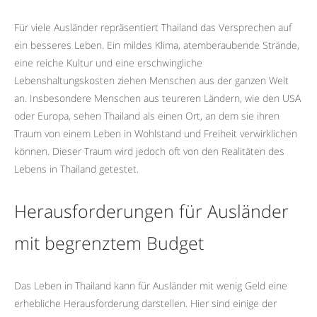
Für viele Ausländer repräsentiert Thailand das Versprechen auf
ein besseres Leben. Ein mildes Klima, atemberaubende Strände,
eine reiche Kultur und eine erschwingliche
Lebenshaltungskosten ziehen Menschen aus der ganzen Welt
an. Insbesondere Menschen aus teureren Ländern, wie den USA
oder Europa, sehen Thailand als einen Ort, an dem sie ihren
Traum von einem Leben in Wohlstand und Freiheit verwirklichen
können. Dieser Traum wird jedoch oft von den Realitäten des
Lebens in Thailand getestet.
Herausforderungen für Ausländer
mit begrenztem Budget
Das Leben in Thailand kann für Ausländer mit wenig Geld eine
erhebliche Herausforderung darstellen. Hier sind einige der