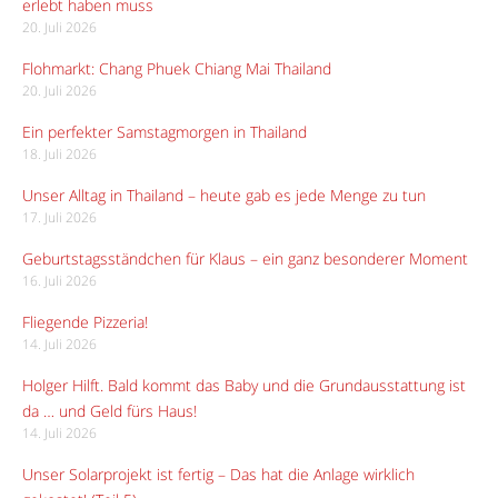
erlebt haben muss
20. Juli 2026
Flohmarkt: Chang Phuek Chiang Mai Thailand
20. Juli 2026
Ein perfekter Samstagmorgen in Thailand
18. Juli 2026
Unser Alltag in Thailand – heute gab es jede Menge zu tun
17. Juli 2026
Geburtstagsständchen für Klaus – ein ganz besonderer Moment
16. Juli 2026
Fliegende Pizzeria!
14. Juli 2026
Holger Hilft. Bald kommt das Baby und die Grundausstattung ist
da … und Geld fürs Haus!
14. Juli 2026
Unser Solarprojekt ist fertig – Das hat die Anlage wirklich