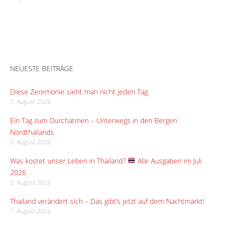
NEUESTE BEITRÄGE
Diese Zeremonie sieht man nicht jeden Tag
7. August 2026
Ein Tag zum Durchatmen – Unterwegs in den Bergen
Nordthailands
2. August 2026
Was kostet unser Leben in Thailand?
Alle Ausgaben im Juli
2026
2. August 2026
Thailand verändert sich – Das gibt’s jetzt auf dem Nachtmarkt!
1. August 2026