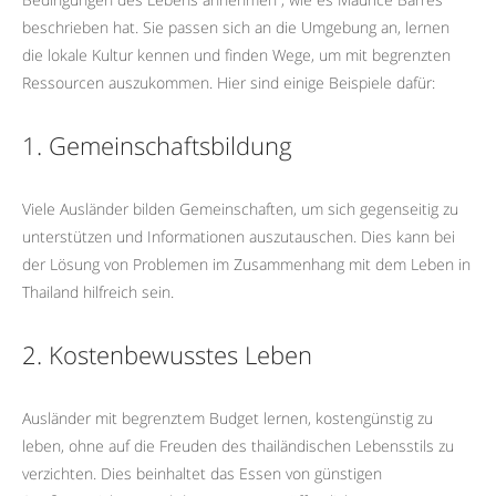
beschrieben hat. Sie passen sich an die Umgebung an, lernen
die lokale Kultur kennen und finden Wege, um mit begrenzten
Ressourcen auszukommen. Hier sind einige Beispiele dafür:
1. Gemeinschaftsbildung
Viele Ausländer bilden Gemeinschaften, um sich gegenseitig zu
unterstützen und Informationen auszutauschen. Dies kann bei
der Lösung von Problemen im Zusammenhang mit dem Leben in
Thailand hilfreich sein.
2. Kostenbewusstes Leben
Ausländer mit begrenztem Budget lernen, kostengünstig zu
leben, ohne auf die Freuden des thailändischen Lebensstils zu
verzichten. Dies beinhaltet das Essen von günstigen