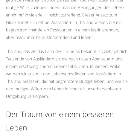
mutige Wille, zu leben, indem man die Bedingungen des Lebens
annimmt“ in vielerlei Hinsicht zutreffend. Dieser Ansatz zum
Glück findet sich oft bei Ausländern in Thailand wieder, die mit
begrenzten finanziellen Ressourcen in einem faszinierenden,
aber manchmal herausfordernden Land leben.
Thailand, das als das Land des Lächelns bekannt ist, zieht jährlich
Tausende von Ausländern an, die nach neuen Abenteuern und
einem erschwinglicheren Lebensstil suchen. In diesem Artikel
werden wir uns mit den Lebensumständen von Ausländern in
Thailand befassen, die mit begrenztem Budget leben, und wie sie
den mutigen Willen zum Leben in einer oft unvorhersehbaren
Umgebung verkörpern.
Der Traum von einem besseren
Leben