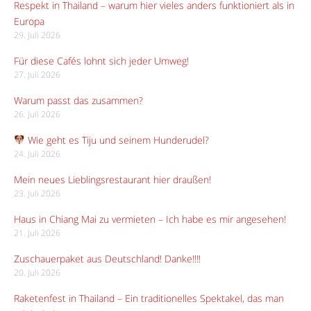
Respekt in Thailand – warum hier vieles anders funktioniert als in
Europa
29. Juli 2026
Für diese Cafés lohnt sich jeder Umweg!
27. Juli 2026
Warum passt das zusammen?
26. Juli 2026
Wie geht es Tiju und seinem Hunderudel?
24. Juli 2026
Mein neues Lieblingsrestaurant hier draußen!
23. Juli 2026
Haus in Chiang Mai zu vermieten – Ich habe es mir angesehen!
21. Juli 2026
Zuschauerpaket aus Deutschland! Danke!!!!
20. Juli 2026
Raketenfest in Thailand – Ein traditionelles Spektakel, das man