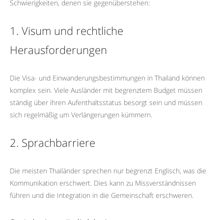
Schwierigkeiten, denen sie gegenüberstehen:
1. Visum und rechtliche
Herausforderungen
Die Visa- und Einwanderungsbestimmungen in Thailand können
komplex sein. Viele Ausländer mit begrenztem Budget müssen
ständig über ihren Aufenthaltsstatus besorgt sein und müssen
sich regelmäßig um Verlängerungen kümmern.
2. Sprachbarriere
Die meisten Thailänder sprechen nur begrenzt Englisch, was die
Kommunikation erschwert. Dies kann zu Missverständnissen
führen und die Integration in die Gemeinschaft erschweren.