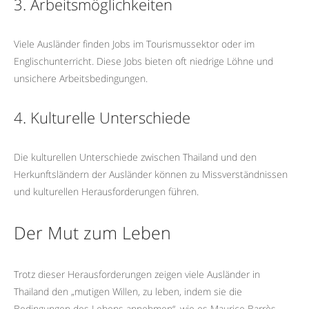
3. Arbeitsmöglichkeiten
Viele Ausländer finden Jobs im Tourismussektor oder im
Englischunterricht. Diese Jobs bieten oft niedrige Löhne und
unsichere Arbeitsbedingungen.
4. Kulturelle Unterschiede
Die kulturellen Unterschiede zwischen Thailand und den
Herkunftsländern der Ausländer können zu Missverständnissen
und kulturellen Herausforderungen führen.
Der Mut zum Leben
Trotz dieser Herausforderungen zeigen viele Ausländer in
Thailand den „mutigen Willen, zu leben, indem sie die
Bedingungen des Lebens annehmen“, wie es Maurice Barrès